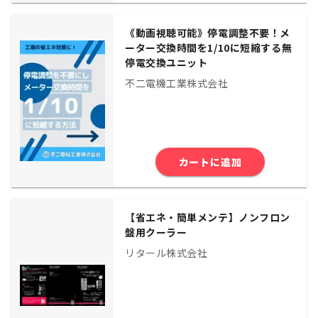
《動画視聴可能》停電調整不要！メ
ーター交換時間を1/10に短縮する無
停電交換ユニット
不二電機工業株式会社
カートに追加
【省エネ・簡単メンテ】ノンフロン
盤用クーラー
リタール株式会社