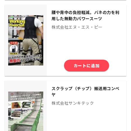
腰や背中の負担軽減。バネの力を利
用した無動力パワースーツ
株式会社エヌ・エス・ピー
カートに追加
スクラップ（チップ）搬送用コンベ
ヤ
株式会社サンキテック