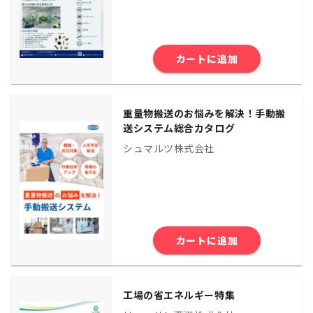
カートに追加
重量物搬送のお悩みを解決！手動搬
送システム総合カタログ
シュマルツ株式会社
カートに追加
工場の省エネルギー特集