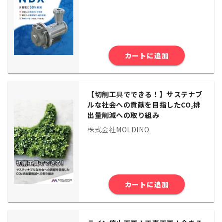
カートに追加
【切削工具でできる！】サステナブ
ルな社会への貢献を目指したCO₂排
出量削減への取り組み
株式会社MOLDINO
カートに追加