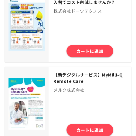
入替てコスト削減しませんか？
株式会社ドーワテクノス
カートに追加
【新デジタルサービス】MyMilli-Q
Remote Care
メルク株式会社
カートに追加