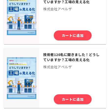
ていますか？工場の見える化
株式会社アペルザ
カートに追加
技術者120名に聞きました！どうし
ていますか？工場の見える化
株式会社アペルザ
カートに追加