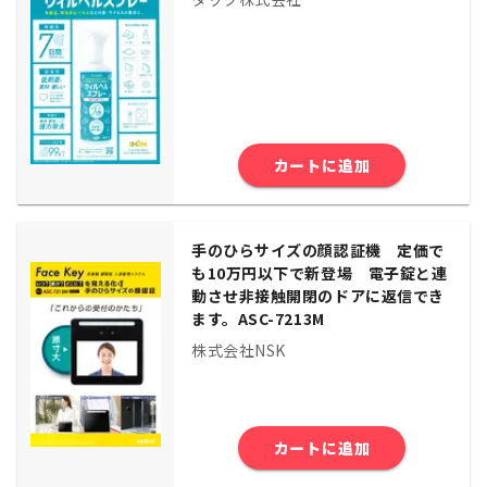
カートに追加
手のひらサイズの顔認証機 定価で
も10万円以下で新登場 電子錠と連
動させ非接触開閉のドアに返信でき
ます。ASC-7213M
株式会社NSK
カートに追加