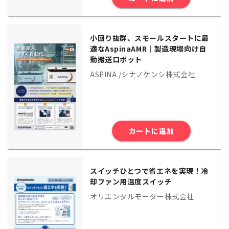
小回り抜群、スモールスタートに最
適なAspinaAMR｜製造現場向け自
動搬送ロボット
ASPINA /シナノケンシ株式会社
カートに追加
スイッチひとつで省エネを実現！冷
却ファン用温度スイッチ
オリエンタルモーター株式会社