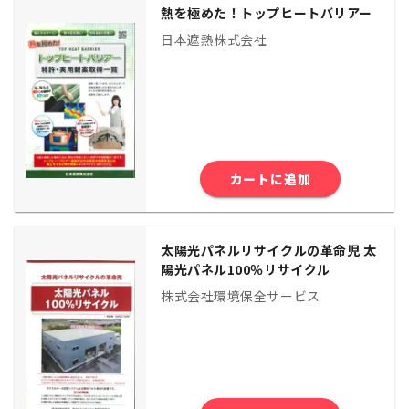
熱を極めた！トップヒートバリアー
日本遮熱株式会社
カートに追加
太陽光パネルリサイクルの革命児 太
陽光パネル100％リサイクル
株式会社環境保全サービス