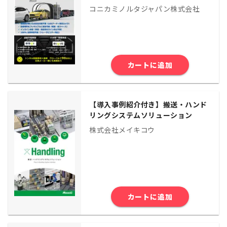
コニカミノルタジャパン株式会社
カートに追加
【導入事例紹介付き】搬送・ハンド
リングシステムソリューション
株式会社メイキコウ
カートに追加