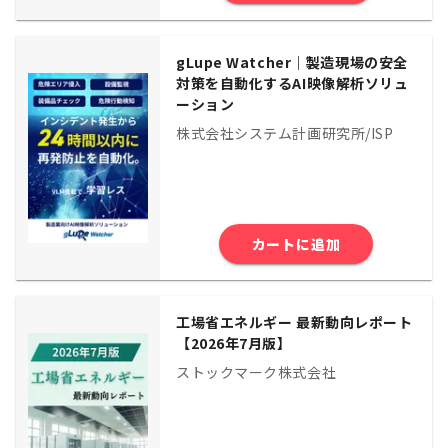
gLupe Watcher｜製造現場の安全
対策を自動化するAI映像解析ソリュ
ーション
株式会社システム計画研究所/ISP
カートに追加
工場省エネルギー 最新動向レポート
【2026年7月版】
ストックマーク株式会社