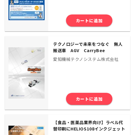
カートに追加
テクノロジーで未来をつなぐ 無人
搬送車 AGV CarryBee
愛知機械テクノシステム株式会社
カートに追加
【食品・医薬品業界向け】ラベル代
替印刷にHELIOS108インクジェット