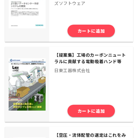
ズソフトウェア
カートに追加
【提案集】工場のカーボンニュート
ラルに貢献する電動吸着ハンド等
日東工器株式会社
カートに追加
【空圧・流体配管の選定はこれをみ