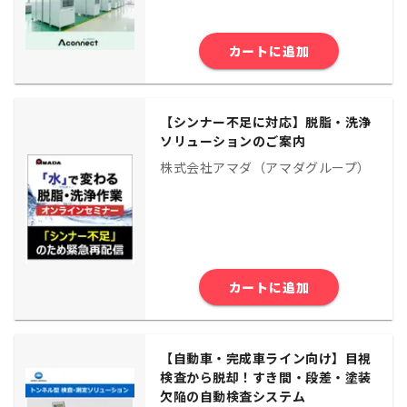
カートに追加
【シンナー不足に対応】脱脂・洗浄
ソリューションのご案内
株式会社アマダ（アマダグループ）
カートに追加
【自動車・完成車ライン向け】目視
検査から脱却！すき間・段差・塗装
欠陥の自動検査システム