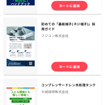
カートに追加
初めての「基板端子(ネジ端子)」採
用ガイド
フジコン株式会社
カートに追加
コンプレッサードレン水処理タンク
大成技研株式会社