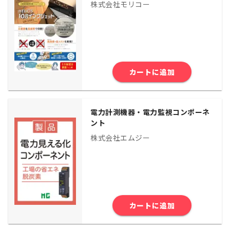
株式会社モリコー
カートに追加
電力計測機器・電力監視コンポーネ
ント
株式会社エムジー
カートに追加