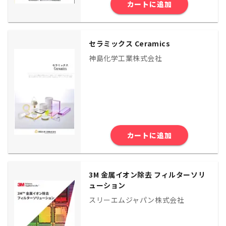
カートに追加
セラミックス Ceramics
神島化学工業株式会社
カートに追加
3M 金属イオン除去 フィルターソリ
ューション
スリーエムジャパン株式会社