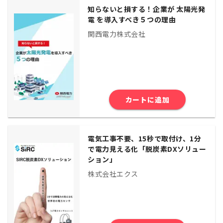
知らないと損する！企業が 太陽光発
電 を導入すべき５つの理由
関西電力株式会社
カートに追加
電気工事不要、15秒で取付け、1分
で電力見える化「脱炭素DXソリュー
ション」
株式会社エクス