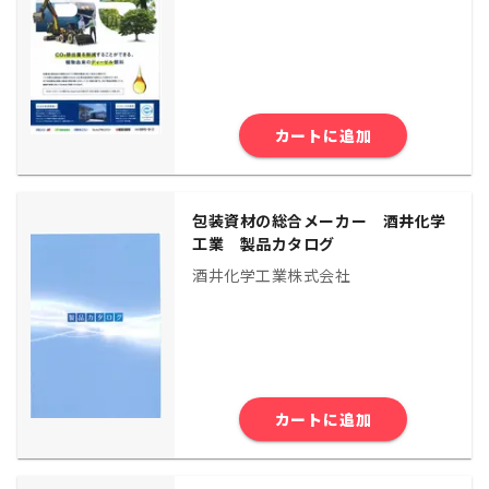
カートに追加
包装資材の総合メーカー 酒井化学
工業 製品カタログ
酒井化学工業株式会社
カートに追加