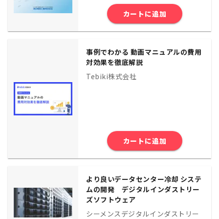
カートに追加
事例でわかる 動画マニュアルの費用
対効果を徹底解説
Tebiki株式会社
カートに追加
より良いデータセンター冷却 システ
ムの開発 デジタルインダストリー
ズソフトウェア
シーメンスデジタルインダストリー