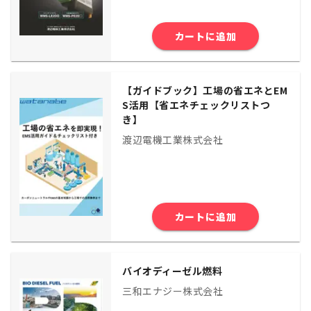
カートに追加
【ガイドブック】工場の省エネとEM
S活用【省エネチェックリストつ
き】
渡辺電機工業株式会社
カートに追加
バイオディーゼル燃料
三和エナジー株式会社