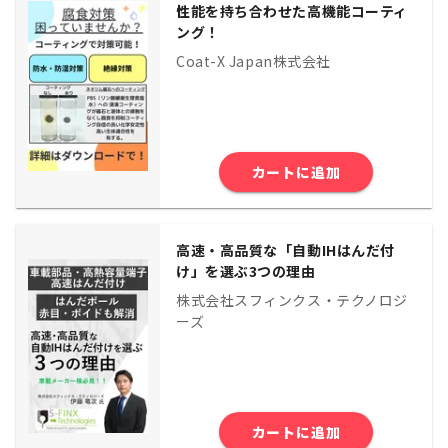
性能を持ち合わせた高機能コーティ
ング！
Coat-X Japan株式会社
カートに追加
高速・高品質な「自動IHはんだ付
け」を選ぶ3つの理由
株式会社スフィンクス・テクノロジ
ーズ
カートに追加