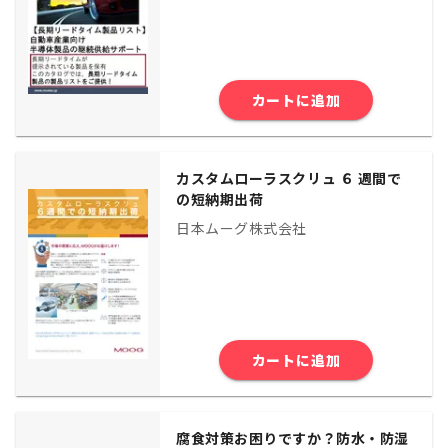
カートに追加
カスタムローラスクリュ ６ 週間で
の短納期出荷
日本ムーグ株式会社
カートに追加
腐食対策お困りですか？防水・防湿