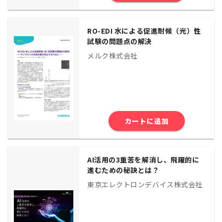
RO-EDI 水による促進耐候（光）性
試験の問題点の解決
メルク株式会社
カートに追加
AI活用の3重苦を解消し、飛躍的に
進むための秘訣とは？
東京エレクトロンデバイス株式会社