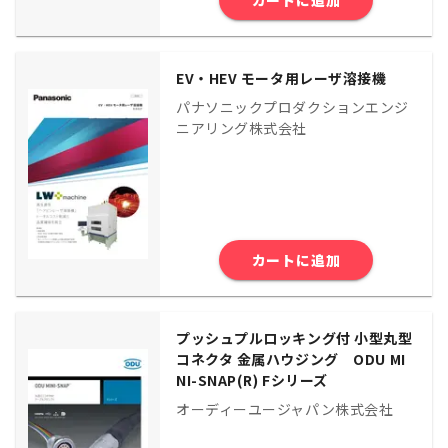
EV・HEV モータ用レーザ溶接機
パナソニックプロダクションエンジ
ニアリング株式会社
カートに追加
プッシュプルロッキング付 小型丸型
コネクタ 金属ハウジング ODU MI
NI-SNAP(R) Fシリーズ
オーディーユージャパン株式会社