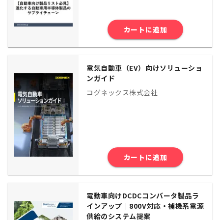
カートに追加
電気自動車（EV）向けソリューショ
ンガイド
コグネックス株式会社
カートに追加
電動車向けDCDCコンバータ製品ラ
インアップ｜800V対応・補機系電源
供給のシステム提案