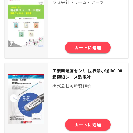
株式会社ドリーム・アーツ
カートに追加
工業用温度センサ 世界最小径Φ0.08
超極細シース熱電対
株式会社岡崎製作所
カートに追加