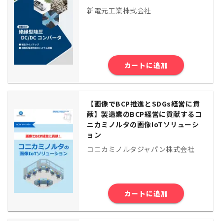
新電元工業株式会社
カートに追加
【画像でBCP推進とSDGs経営に貢
献】製造業のBCP経営に貢献するコ
ニカミノルタの画像IoTソリューシ
ョン
コニカミノルタジャパン株式会社
カートに追加