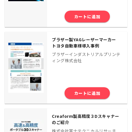
カートに追加
ブラザー製YAGレーザーマーカー
トヨタ自動車様導入事例
ブラザーインダストリアルプリンテ
ィング株式会社
カートに追加
Creaform製高精度３Dスキャナー
のご紹介
株式会社富士テクニカルリサーチ