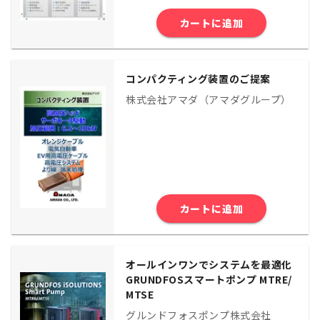
カートに追加
コンパクティング装置のご提案
株式会社アマダ（アマダグループ）
カートに追加
オールインワンでシステムを最適化
GRUNDFOSスマートポンプ MTRE/
MTSE
グルンドフォスポンプ株式会社