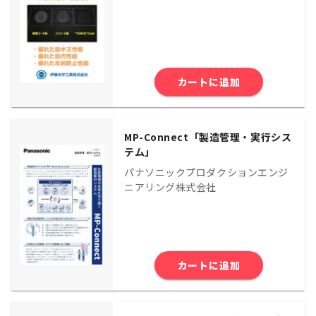
カートに追加
MP-Connect「製造管理・実行シス
テム」
パナソニックプロダクションエンジ
ニアリング株式会社
カートに追加