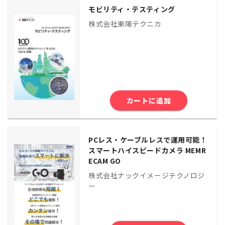
モビリティ・テスティング
株式会社東陽テクニカ
カートに追加
PCレス・ケーブルレスで運用可能！
スマートハイスピードカメラ MEMR
ECAM GO
株式会社ナックイメージテクノロジ
ー