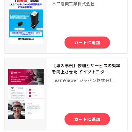
不二電機工業株式会社
カートに追加
【導入事例】修理とサービスの効率
を向上させた ドイツトヨタ
TeamViewer ジャパン株式会社
カートに追加