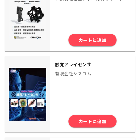
カートに追加
触覚アレイセンサ
有限会社シスコム
カートに追加