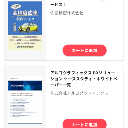
ービス！
佐渡精密株式会社
カートに追加
アルゴグラフィックス DXソリュー
ション ケーススタディ・ホワイトペ
ーパー一覧
株式会社アルゴグラフィックス
カートに追加