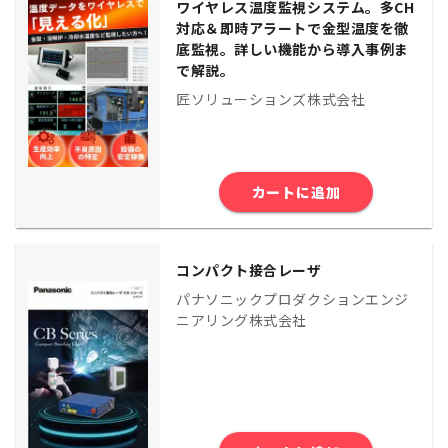
ワイヤレス温度監視システム。多CH
対応＆即時アラートで金型温度を徹
底監視。詳しい機能から導入事例ま
で解説。
匠ソリューションズ株式会社
カートに追加
コンパクト接合レーザ
パナソニックプロダクションエンジ
ニアリング株式会社