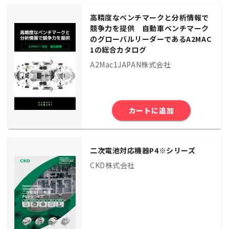
高精度なベンチマークと分析情報で
競争力を提供 自動車ベンチマーク
のグローバルリーダーであるA2MAC
1の総合カタログ
A2Mac1JAPAN株式会社
カートに追加
二次電池対応機器P4※シリーズ
CKD株式会社