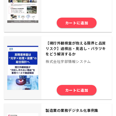
カートに追加
【現行外観検査が抱える限界と品質
リスク】過検出・見逃し・バラツキ
をどう解消するか
株式会社宇部情報システム
カートに追加
製造業の業務デジタル化事例集