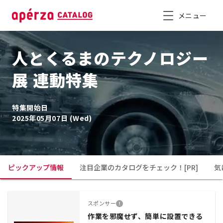
メニュー
人とくるまのテクノロジー
展 連動特集
特集開始日
2025年05月07日 (Wed)
ピックアップ情報
注目企業のカタログをチェック！[PR]
気
スポンサー
作業を邪魔せず、簡単に設置できる