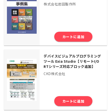
株式会社岩田製作所
カートに追加
デバイスビジュアルプログラミング
ツール Exia Studio【リモートI/O
RTシリーズ対応ブロック追加】
CKD株式会社
カートに追加