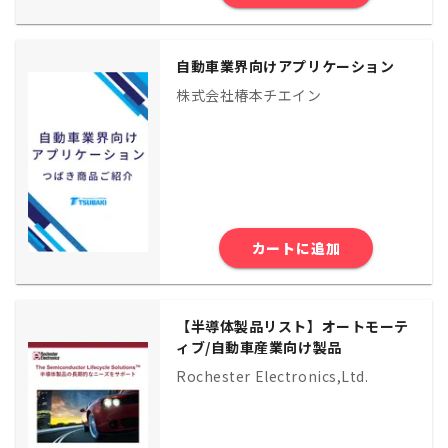
自動車業界向けアプリケーション
株式会社椿本チエイン
カートに追加
【半導体製品リスト】オートモーテ
ィブ/自動車産業向け製品
Rochester Electronics,Ltd.