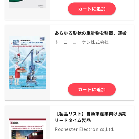
カートに追加
あらゆる形状の重量物を移載、運搬
トーヨーコーケン株式会社
カートに追加
【製品リスト】自動車産業向け長期
リードタイム製品
Rochester Electronics,Ltd.