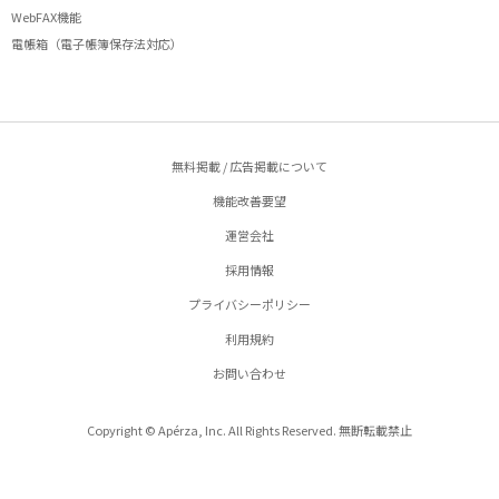
WebFAX機能
電帳箱（電子帳簿保存法対応）
無料掲載 / 広告掲載について
機能改善要望
運営会社
採用情報
プライバシーポリシー
利用規約
お問い合わせ
Copyright © Apérza, Inc. All Rights Reserved. 無断転載禁止