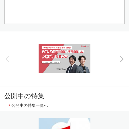
公開中の特集
公開中の特集一覧へ