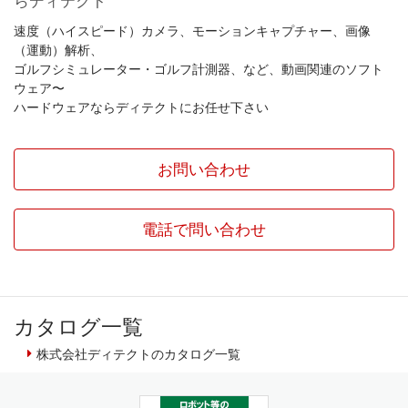
らディテクト
速度（ハイスピード）カメラ、モーションキャプチャー、画像
（運動）解析、
ゴルフシミュレーター・ゴルフ計測器、など、動画関連のソフト
ウェア〜
ハードウェアならディテクトにお任せ下さい
お問い合わせ
電話で問い合わせ
カタログ一覧
株式会社ディテクトのカタログ一覧