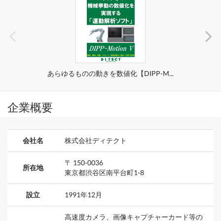
あらゆるものの動きを数値化【DIPP-M...
企業概要
会社名
株式会社ディテクト
〒 150-0036
所在地
東京都渋谷区南平台町1-8
設立
1991年12月
高速度カメラ、画像キャプチャーカード等の