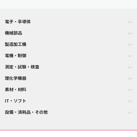
電子・半導体
機械部品
製造加工機
電機・制御
測定・試験・検査
理化学機器
素材・材料
IT・ソフト
設備・消耗品・その他