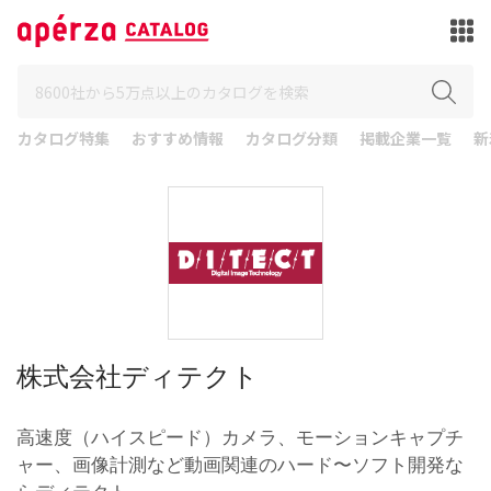
カタログ特集
おすすめ情報
カタログ分類
掲載企業一覧
新
株式会社ディテクト
高速度（ハイスピード）カメラ、モーションキャプチ
ャー、画像計測など動画関連のハード〜ソフト開発な