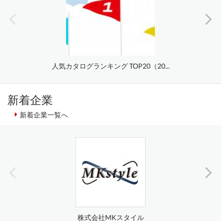
人気カタログランキング TOP20（20...
新着企業
新着企業一覧へ
株式会社MKスタイル