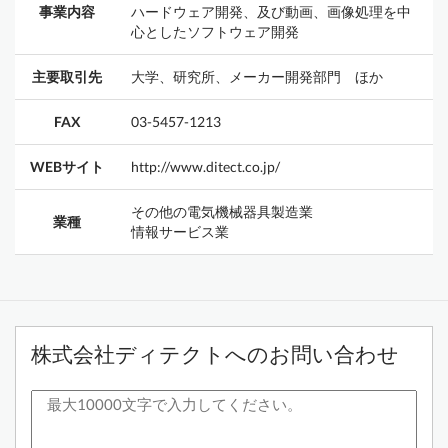
事業内容
ハードウェア開発、及び動画、画像処理を中
心としたソフトウェア開発
主要取引先
大学、研究所、メーカー開発部門 ほか
FAX
03-5457-1213
WEBサイト
http://www.ditect.co.jp/
その他の電気機械器具製造業
業種
情報サービス業
株式会社ディテクトへのお問い合わせ