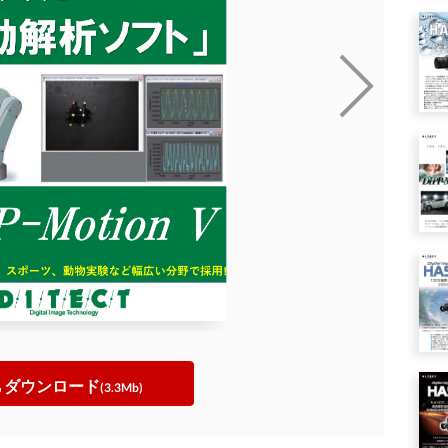
ダウンロード
(3.3Mb)