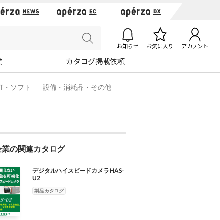
お知らせ
お気に入り
アカウント
業
カタログ掲載依頼
IT・ソフト
設備・消耗品・その他
企業の関連カタログ
デジタルハイスピードカメラ HAS-
U2
製品カタログ