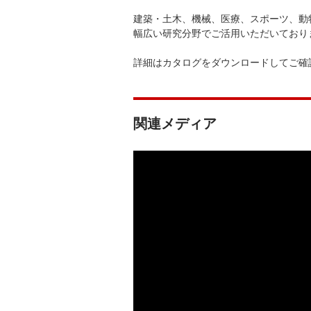
建築・土木、機械、医療、スポーツ、動
幅広い研究分野でご活用いただいており
詳細はカタログをダウンロードしてご確
関連メディア