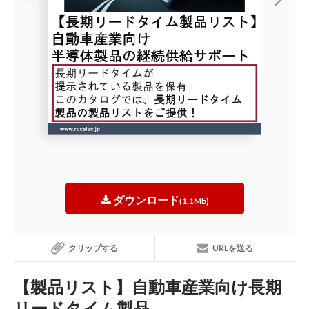
ダウンロード
(1.1Mb)
クリップする
URLを送る
【製品リスト】自動車産業向け長期
リードタイム製品