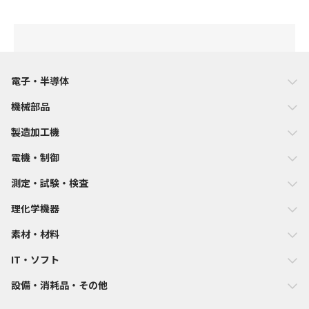
電子・半導体
機械部品
製造加工機
電機・制御
測定・試験・検査
理化学機器
素材・材料
IT・ソフト
設備・消耗品・その他