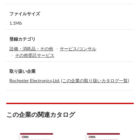
ファイルサイズ
1.1Mb
登録カテゴリ
設備・消耗品・その他
サービス/コンサル
その他受託サービス
取り扱い企業
Rochester Electronics,Ltd.
(この企業の取り扱いカタログ一覧)
この企業の関連カタログ