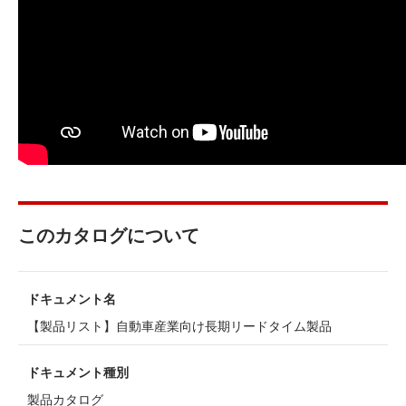
このカタログについて
ドキュメント名
【製品リスト】自動車産業向け長期リードタイム製品
ドキュメント種別
製品カタログ