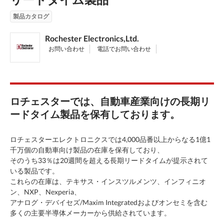
製品カタログ
Rochester Electronics,Ltd.
お問い合わせ
電話でお問い合わせ
ロチェスターでは、自動車産業向けの長期リ
ードタイム製品を保有しております。
ロチェスターエレクトロニクスでは4,000品番以上からなる1億1
千万個の自動車向け製品の在庫を保有しており、
そのうち33％は20週間を超える長期リードタイムが提示されて
いる製品です。
これらの在庫は、テキサス・インスツルメンツ、インフィニオ
ン、NXP、Nexperia、
アナログ・デバイセズ/Maxim Integratedおよびオンセミを含む
多くの主要半導体メーカーから供給されています。