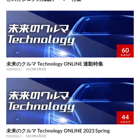
60
カタログ
未来のクルマ Technology ONLINE 連動特集
特集開始日：
2023年3月8日
44
カタログ
未来のクルマ Technology ONLINE 2023 Spring
特集開始日：
2023年3月8日