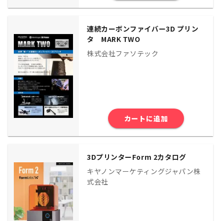
連続カーボンファイバー3D プリン
タ MARK TWO
株式会社ファソテック
カートに追加
3DプリンターForm 2カタログ
キヤノンマーケティングジャパン株
式会社