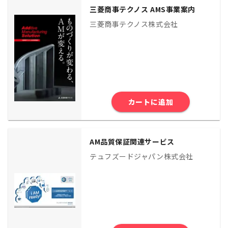
三菱商事テクノス AMS事業案内
三菱商事テクノス株式会社
カートに追加
AM品質保証関連サービス
テュフズードジャパン株式会社