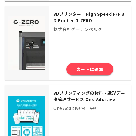
3Dプリンター High Speed FFF 3
D Printer G-ZERO
株式会社グーテンベルク
カートに追加
3Dプリンティングの材料・造形デー
タ管理サービス One Additive
One Additive合同会社