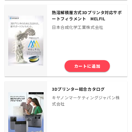
熱溶解積層方式3Dプリンタ対応サポ
ートフィラメント MELFIL
日本合成化学工業株式会社
カートに追加
3Dプリンター総合カタログ
キヤノンマーケティングジャパン株
式会社