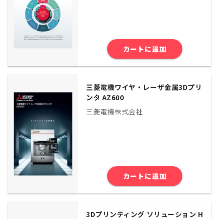
カートに追加
三菱電機ワイヤ・レーザ金属3Dプリ
ンタ AZ600
三菱電機株式会社
カートに追加
3Dプリンティング ソリューション H