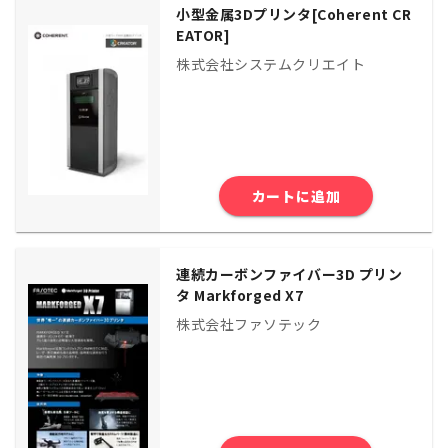
小型金属3Dプリンタ[Coherent CR
EATOR]
株式会社システムクリエイト
カートに追加
連続カーボンファイバー3D プリン
タ Markforged X7
株式会社ファソテック