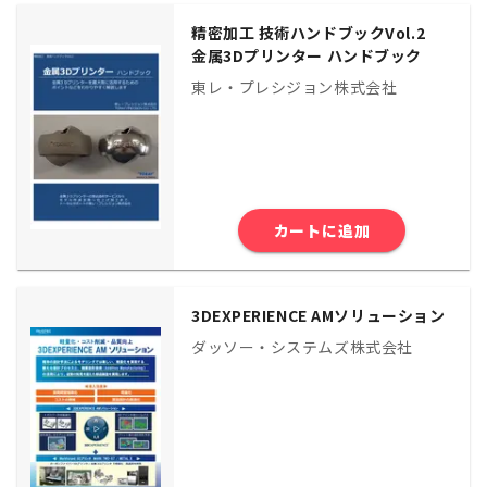
精密加⼯ 技術ハンドブックVol.2
⾦属3Dプリンター ハンドブック
東レ・プレシジョン株式会社
カートに追加
3DEXPERIENCE AMソリューション
ダッソー・システムズ株式会社