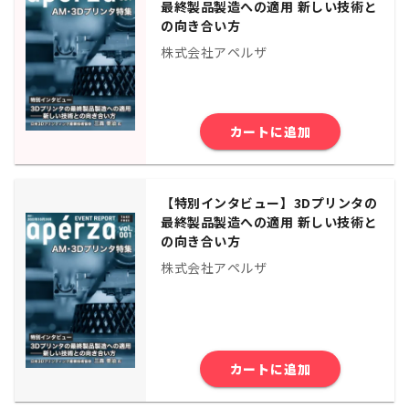
最終製品製造への適用 ――新しい技術と
の向き合い方
株式会社アペルザ
カートに追加
【特別インタビュー】3Dプリンタの
最終製品製造への適用 ――新しい技術と
の向き合い方
株式会社アペルザ
カートに追加