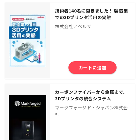
技術者140名に聞きました！ 製造業
での3Dプリンタ活用の実態
株式会社アペルザ
カートに追加
カーボンファイバーから金属まで、
3Dプリンタの統合システム
マークフォージド・ジャパン株式会
社