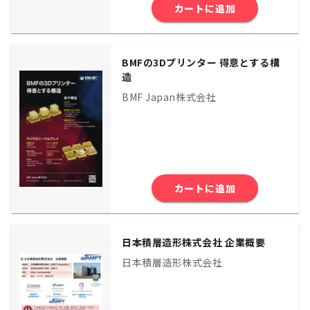
カートに追加
BMFの3Dプリンター 得意とする構
造
BMF Japan株式会社
カートに追加
日本積層造形株式会社 企業概要
日本積層造形株式会社