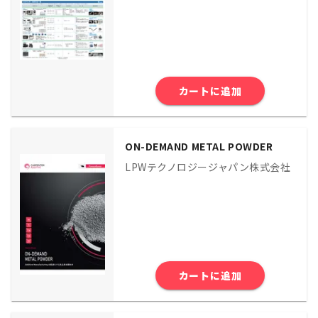
カートに追加
ON-DEMAND METAL POWDER
LPWテクノロジージャパン株式会社
カートに追加