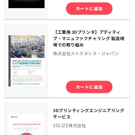
カートに追加
【工業用 3Dプリンタ】アディティ
ブ・マニュファクチャリング 製造現
場での取り組み
株式会社ストラタシス・ジャパン
カートに追加
3Dプリンティングエンジニアリング
サービス
SOLIZE株式会社