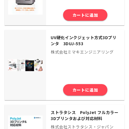
カートに追加
UV硬化インクジェット方式3Dプリ
ンタ 3DUJ-553
株式会社ミマキエンジニアリング
カートに追加
ストラタシス PolyJet フルカラー
3Dプリンタおよび対応材料
株式会社ストラタシス・ジャパン