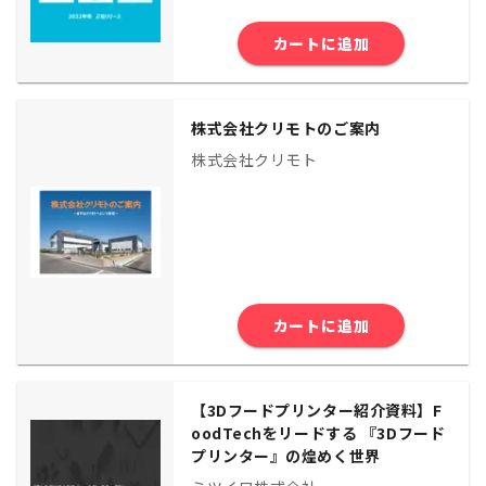
カートに追加
株式会社クリモトのご案内
株式会社クリモト
カートに追加
【3Dフードプリンター紹介資料】F
oodTechをリードする 『3Dフード
プリンター』の煌めく世界