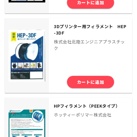
カートに追加
3Dプリンター用フィラメント HEP
-3DF
株式会社北陸エンジニアプラスチッ
ク
カートに追加
HPフィラメント（PEEKタイプ）
ホッティーポリマー株式会社