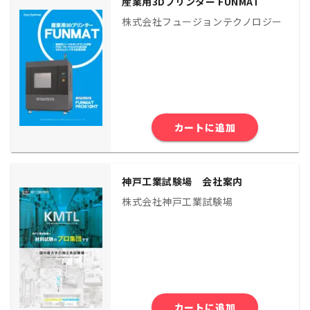
産業用3Dプリンター FUNMAT
株式会社フュージョンテクノロジー
カートに追加
神戸工業試験場 会社案内
株式会社神戸工業試験場
カートに追加