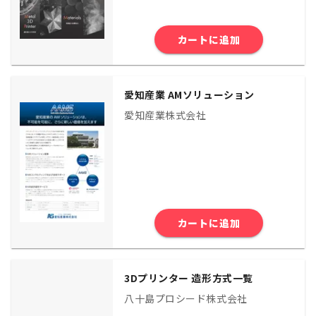
カートに追加
愛知産業 AMソリューション
愛知産業株式会社
カートに追加
3Dプリンター 造形方式一覧
八十島プロシード株式会社