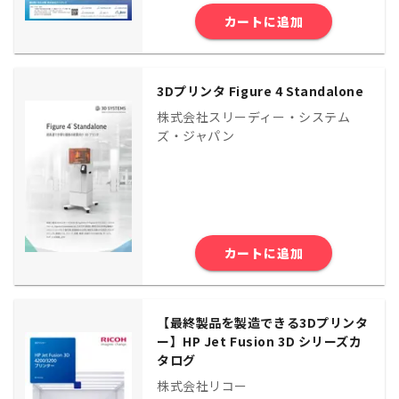
カートに追加
3Dプリンタ Figure 4 Standalone
株式会社スリーディー・システム
ズ・ジャパン
カートに追加
【最終製品を製造できる3Dプリンタ
ー】HP Jet Fusion 3D シリーズカ
タログ
株式会社リコー