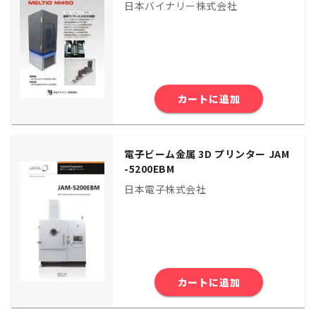
日本バイナリー株式会社
カートに追加
電子ビーム金属 3D プリンター JAM
-5200EBM
日本電子株式会社
カートに追加