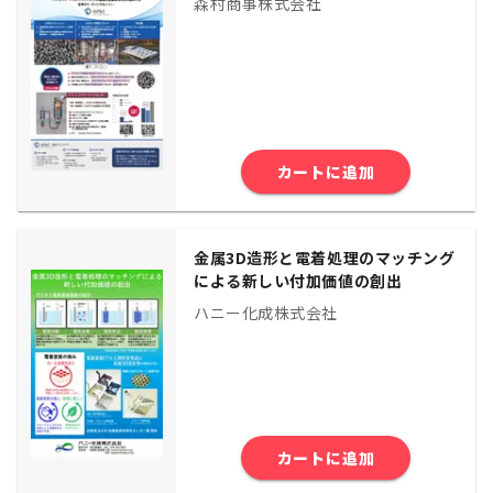
森村商事株式会社
カートに追加
金属3D造形と電着処理のマッチング
による新しい付加価値の創出
ハニー化成株式会社
カートに追加