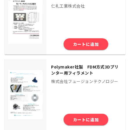
仁礼工業株式会社
カートに追加
Polymaker社製 FDM方式3Dプリ
ンター用フィラメント
株式会社フュージョンテクノロジー
カートに追加