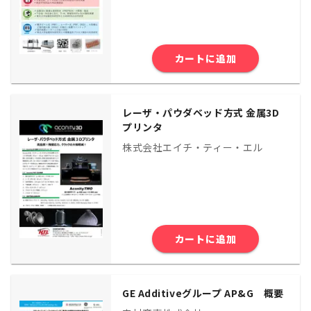
カートに追加
レーザ・パウダベッド方式 金属3D
プリンタ
株式会社エイチ・ティー・エル
カートに追加
GE Additiveグループ AP&G 概要