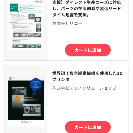
支援】ダイレクト生産ニーズに対応
し、パーツの在庫削減や製造リード
タイム短縮を支援。
株式会社リコー
カートに追加
世界初！複合炭素繊維を使用した3D
プリンタ
株式会社テクノソリューションズ
カートに追加