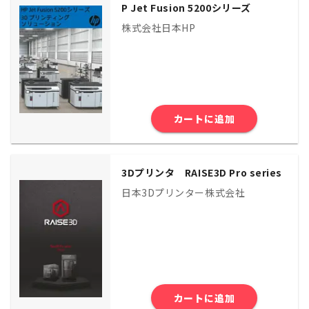
P Jet Fusion 5200シリーズ
株式会社日本HP
カートに追加
3Dプリンタ RAISE3D Pro series
日本3Dプリンター株式会社
カートに追加