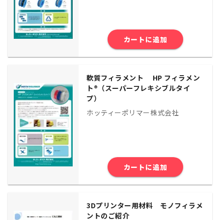
カートに追加
軟質フィラメント HP フィラメン
ト®（スーパーフレキシブルタイ
プ）
ホッティーポリマー株式会社
カートに追加
3Dプリンター用材料 モノフィラメ
ントのご紹介