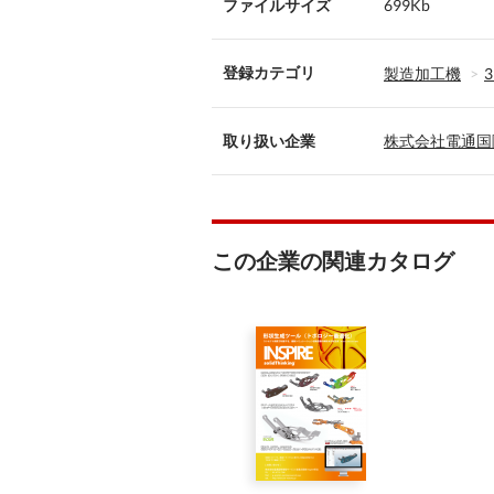
ファイルサイズ
699Kb
登録カテゴリ
製造加工機
取り扱い企業
株式会社電通国
この企業の関連カタログ