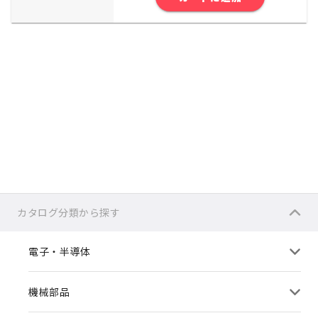
カタログ分類から探す
電子・半導体
機械部品