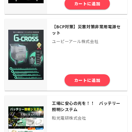
カートに追加
【BCP対策】災害対策非常用電源セ
ット
ユーピーアール株式会社
カートに追加
工場に安心の光を！！ バッテリー
照明システム
和光電研株式会社