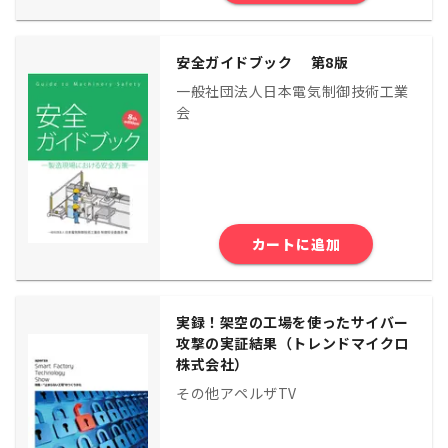
安全ガイドブック 第8版
一般社団法人日本電気制御技術工業
会
カートに追加
実録！架空の工場を使ったサイバー
攻撃の実証結果（トレンドマイクロ
株式会社）
その他アペルザTV