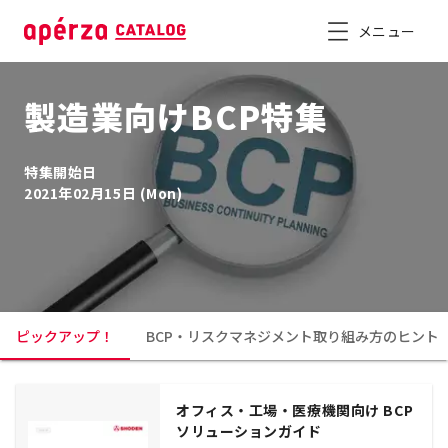
メニュー
製造業向けBCP特集
特集開始日
2021年02月15日 (Mon)
ピックアップ！
BCP・リスクマネジメント取り組み方のヒント
オフィス・工場・医療機関向け BCP
ソリューションガイド