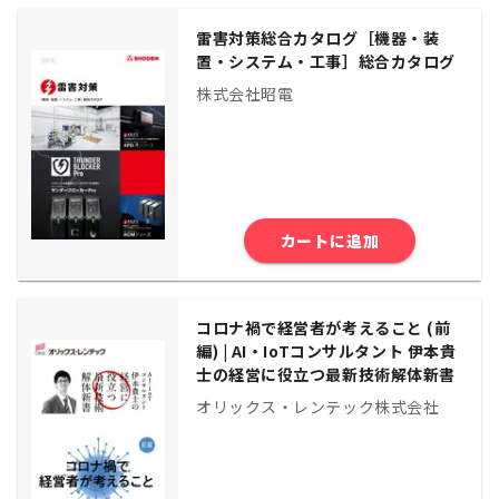
雷害対策総合カタログ［機器・装
置・システム・工事］総合カタログ
株式会社昭電
カートに追加
コロナ禍で経営者が考えること (前
編) | AI・IoTコンサルタント 伊本貴
士の経営に役立つ最新技術解体新書
オリックス・レンテック株式会社