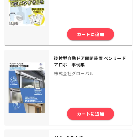
カートに追加
後付型自動ドア開閉装置 ベンリード
アロボ 事例集
株式会社グローバル
カートに追加