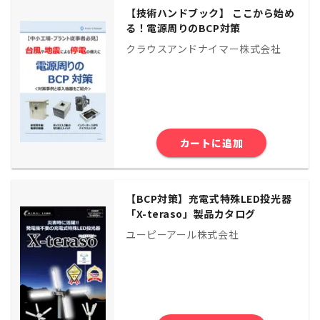
【技術ハンドブック】 ここから始め
る！電源周りのBCP対策
クラウスアンドナイマー株式会社
カートに追加
【BCP対策】充電式特殊LED投光器
「X-teraso」製品カタログ
ユーピーアール株式会社