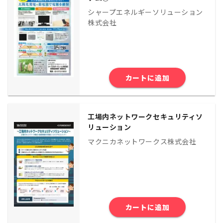
シャープエネルギーソリューション
株式会社
カートに追加
工場内ネットワークセキュリティソ
リューション
マクニカネットワークス株式会社
カートに追加