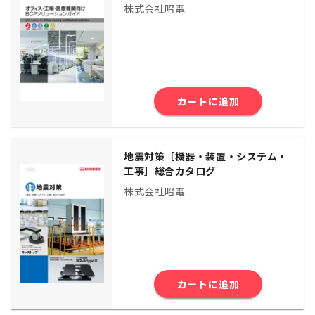
株式会社昭電
カートに追加
地震対策［機器・装置・システム・
工事］総合カタログ
株式会社昭電
カートに追加