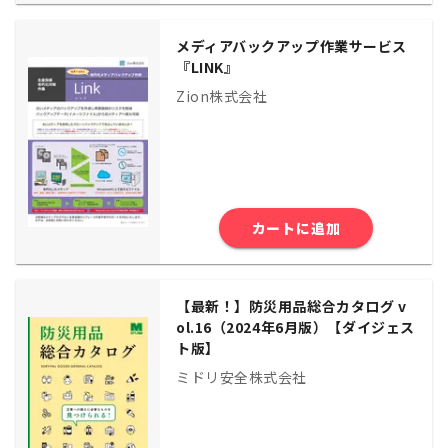
メディアバックアップ作業サービス
『LINK』
Zion株式会社
カートに追加
【最新！】防災用品総合カタログ v
ol.16（2024年6月版）【ダイジェス
ト版】
ミドリ安全株式会社