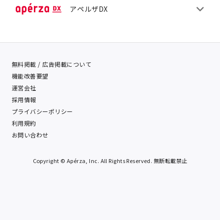
アペルザDX
無料掲載 / 広告掲載について
機能改善要望
運営会社
採用情報
プライバシーポリシー
利用規約
お問い合わせ
Copyright © Apérza, Inc. All Rights Reserved. 無断転載禁止