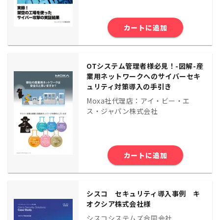
カートに追加
OTシステム管理者様必見！-図解-産
業用ネットワークへのサイバーセキ
ュリティ対策導入の手引き
Moxa社代理店：アイ・ビー・エ
ス・ジャパン株式会社
カートに追加
シスコ セキュリティ導入事例 キ
オクシア株式会社様
シスコシステムズ合同会社