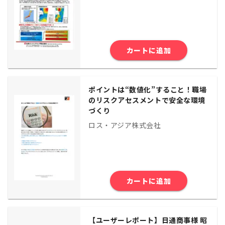
カートに追加
ポイントは“数値化”すること！職場
のリスクアセスメントで安全な環境
づくり
ロス・アジア株式会社
カートに追加
【ユーザーレポート】日通商事様 昭