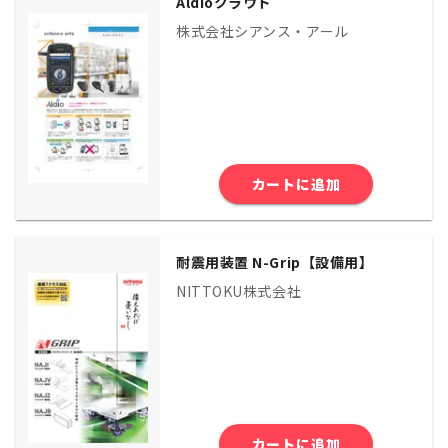
Aldioクラウド
株式会社シアンス・アール
カートに追加
耐震用装置 N-Grip【設備用】
NITTOKU株式会社
カートに追加