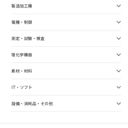
製造加工機
電機・制御
測定・試験・検査
理化学機器
素材・材料
IT・ソフト
設備・消耗品・その他