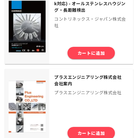
k対応) - オールステンレスハウジン
グ・長距離検出
コントリネックス・ジャパン株式会
社
カートに追加
プラスエンジニアリング株式会社
会社案内
プラスエンジニアリング株式会社
カートに追加