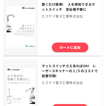
置くだけ簡単! 人を検知できるマ
ットスイッチ 安全柵不要に
エスケイ電子工業株式会社
カートに追加
マットスイッチさえあればOK! レ
ーザースキャナーの１/５のコストで
設置可能!
エスケイ電子工業株式会社