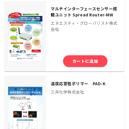
マルチインターフェースセンサー搭
載ユニット Spread Router-MW
エヌエスティ・グローバリスト株式
会社
カートに追加
温度応答性ポリマー PAD-K
三井化学株式会社