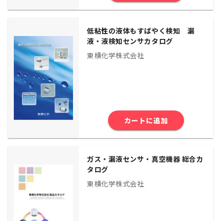
低粘性の液体もすばやく検知 漏
液・液検知センサカタログ
東横化学株式会社
カートに追加
ガス・漏液センサ・真空機器 総合カ
タログ
東横化学株式会社