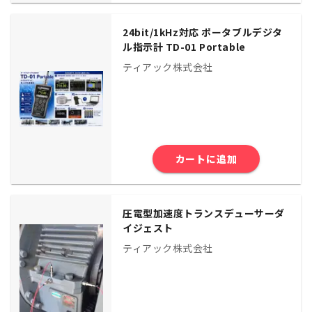
24bit/1kHz対応 ポータブルデジタ
ル指示計 TD-01 Portable
ティアック株式会社
カートに追加
圧電型加速度トランスデューサーダ
イジェスト
ティアック株式会社