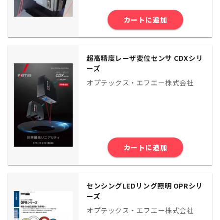
カートに追加
超高精度レーザ変位センサ CDXシリ
ーズ
オプテックス・エフエー株式会社
カートに追加
センシングLEDリング照明 OPRシリ
ーズ
オプテックス・エフエー株式会社