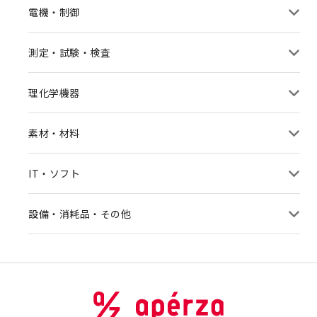
電機・制御
測定・試験・検査
理化学機器
素材・材料
IT・ソフト
設備・消耗品・その他