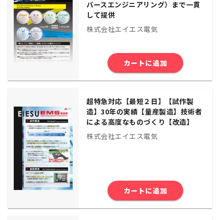
バースエンジニアリング）まで一貫
して提供
株式会社エイエス電気
カートに追加
超特急対応【最短２日】【試作製
造】30年の実績【量産製造】技術者
による高度なものづくり【改造】
株式会社エイエス電気
カートに追加