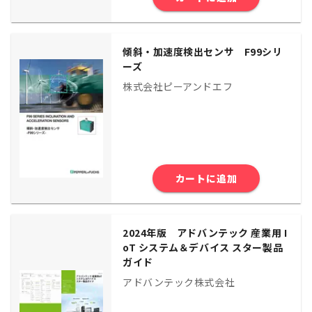
傾斜・加速度検出センサ F99シリ
ーズ
株式会社ピーアンドエフ
カートに追加
2024年版 アドバンテック 産業用 I
oT システム＆デバイス スター製品
ガイド
アドバンテック株式会社