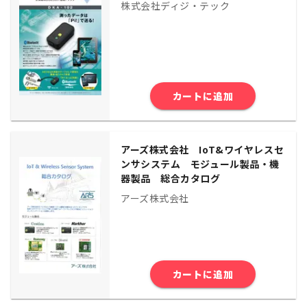
株式会社ディジ・テック
カートに追加
アーズ株式会社 IoT&ワイヤレスセ
ンサシステム モジュール製品・機
器製品 総合カタログ
アーズ株式会社
カートに追加