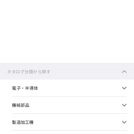
カタログ分類から探す
電子・半導体
機械部品
製造加工機