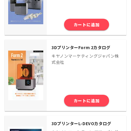
カートに追加
3DプリンターForm 2カタログ
キヤノンマーケティングジャパン株
式会社
カートに追加
3DプリンターL-DEVOカタログ