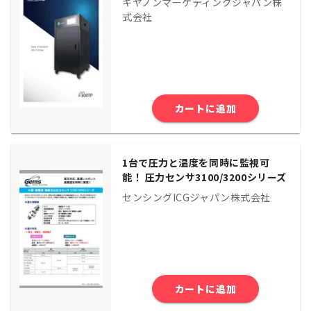
キヤノンマーケティングジャパン株
式会社
カートに追加
1台で圧力と温度を同時に監視可
能！ 圧力センサ3100/3200シリーズ
センシングICGジャパン株式会社
カートに追加