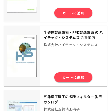
カートに追加
半導体製造設備・FPD製造設備 の ハ
イテック・システムズ 会社案内
株式会社ハイテック・システムズ
カートに追加
五鈴精工硝子の各種フィルター 製品
カタログ
株式会社五鈴精工硝子