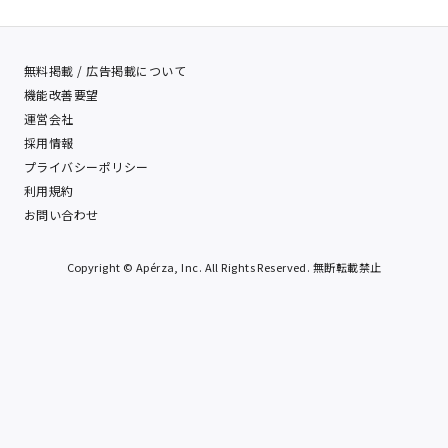
無料掲載 / 広告掲載について
機能改善要望
運営会社
採用情報
プライバシーポリシー
利用規約
お問い合わせ
Copyright © Apérza, Inc. All Rights Reserved. 無断転載禁止