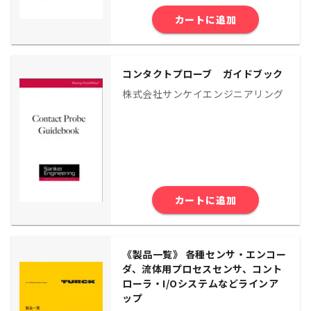
カートに追加
コンタクトプローブ ガイドブック
株式会社サンケイエンジニアリング
カートに追加
《製品一覧》 各種センサ・エンコー
ダ、流体用プロセスセンサ、コント
ローラ・I/Oシステムなどラインア
ップ