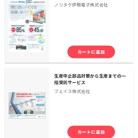
ノリタケ伊勢電子株式会社
カートに追加
生産中止部品対策から生産までの一
括受託サービス
フェイス株式会社
カートに追加