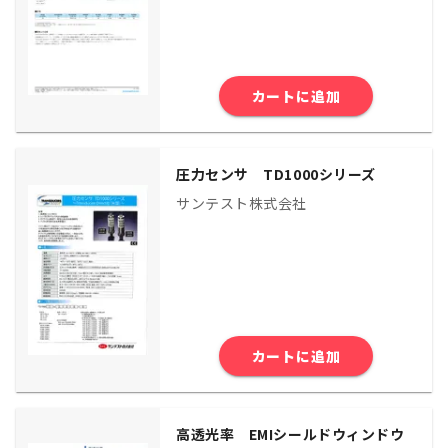
カートに追加
圧力センサ TD1000シリーズ
サンテスト株式会社
カートに追加
高透光率 EMIシールドウィンドウ