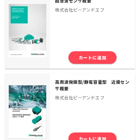
超音波センサ概要
株式会社ピーアンドエフ
カートに追加
高周波発振型/静電容量型 近接セン
サ概要
株式会社ピーアンドエフ
カートに追加