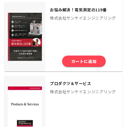
お悩み解決！電気測定の119番
株式会社サンケイエンジニアリング
カートに追加
プロダクツ＆サービス
株式会社サンケイエンジニアリング