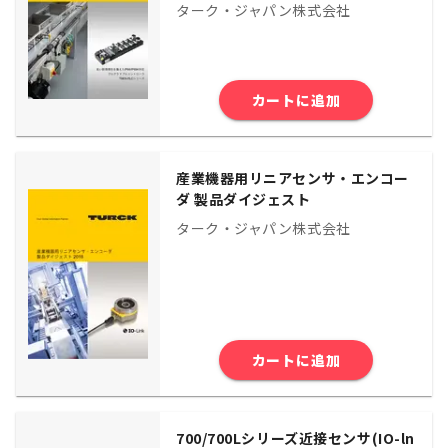
ターク・ジャパン株式会社
カートに追加
産業機器用リニアセンサ・エンコー
ダ 製品ダイジェスト
ターク・ジャパン株式会社
カートに追加
700/700Lシリーズ近接センサ(IO-ln