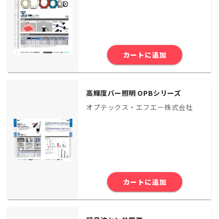
カートに追加
高輝度バー照明 OPBシリーズ
オプテックス・エフエー株式会社
カートに追加