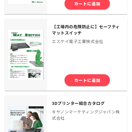
カートに追加
【工場内の危険防止に】セーフティ
マットスイッチ
エスケイ電子工業株式会社
カートに追加
3Dプリンター総合カタログ
キヤノンマーケティングジャパン株
式会社