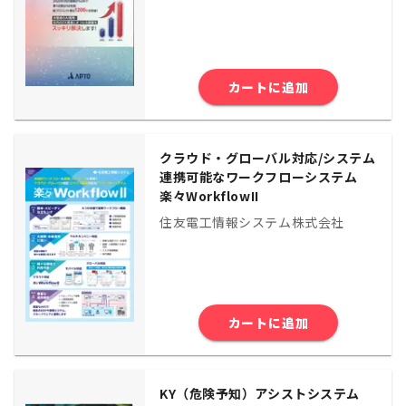
カートに追加
クラウド・グローバル対応/システム
連携可能なワークフローシステム
楽々WorkflowII
住友電工情報システム株式会社
カートに追加
KY（危険予知）アシストシステム