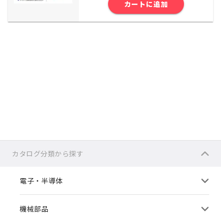
カートに追加
カタログ分類から探す
電子・半導体
機械部品