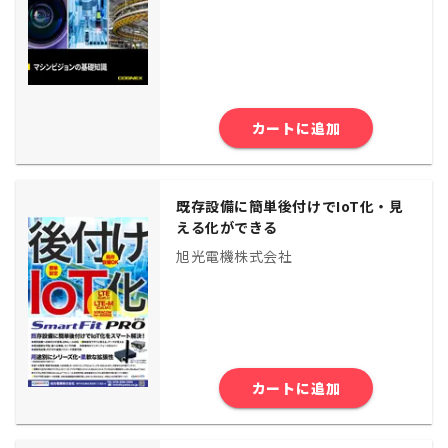
カートに追加
既存設備に簡単後付けでIoT化・見
える化ができる
旭光電機株式会社
カートに追加