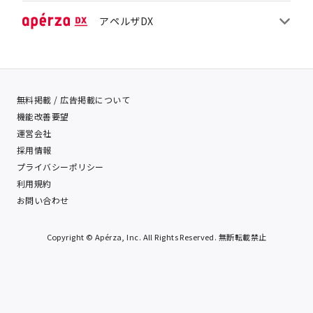
アペルザDX
無料掲載 / 広告掲載について
機能改善要望
運営会社
採用情報
プライバシーポリシー
利用規約
お問い合わせ
Copyright © Apérza, Inc. All Rights Reserved. 無断転載禁止