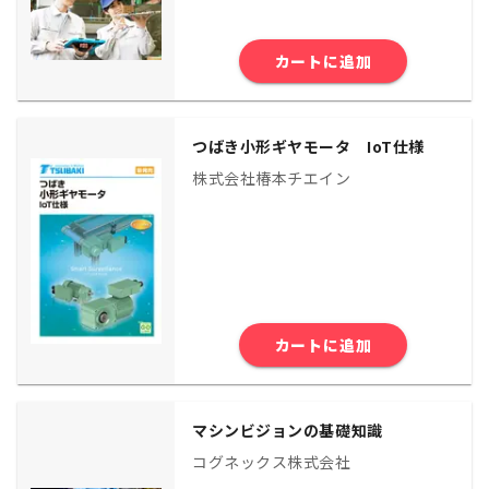
カートに追加
つばき小形ギヤモータ IoT仕様
株式会社椿本チエイン
カートに追加
マシンビジョンの基礎知識
コグネックス株式会社