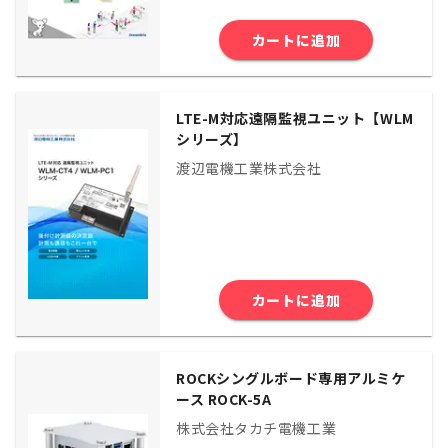
カートに追加
LTE-M対応遠隔監視ユニット【WLM
シリーズ】
渡辺電機工業株式会社
カートに追加
ROCKシングルボード専用アルミケ
ース ROCK-5A
株式会社タカチ電機工業