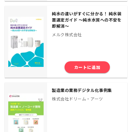
純水の違いがすぐに分かる！ 純水装
置選定ガイド 〜純水水質への不安を
即解消〜
メルク株式会社
カートに追加
製造業の業務デジタル化事例集
株式会社ドリーム・アーツ