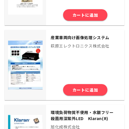
カートに追加
産業車両向け画像処理システム
萩原エレクトロニクス株式会社
カートに追加
環境負荷物質不使用・水銀フリー
殺菌用深紫外LED Klaran(R)
旭化成株式会社