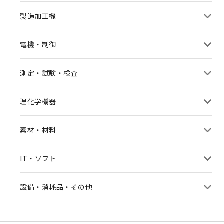
製造加工機
電機・制御
測定・試験・検査
理化学機器
素材・材料
IT・ソフト
設備・消耗品・その他