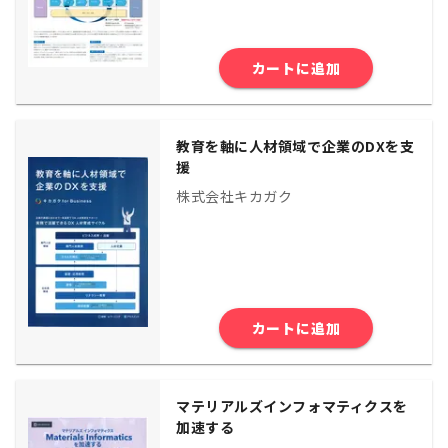
カートに追加
教育を軸に人材領域で企業のDXを支
援
株式会社キカガク
カートに追加
マテリアルズインフォマティクスを
加速する