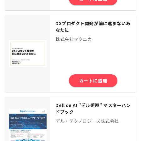
DXプロダクト開発が前に進まないあ
なたに
株式会社マクニカ
カートに追加
Dell de AI "デル邂逅" マスターハン
ドブック
デル・テクノロジーズ株式会社