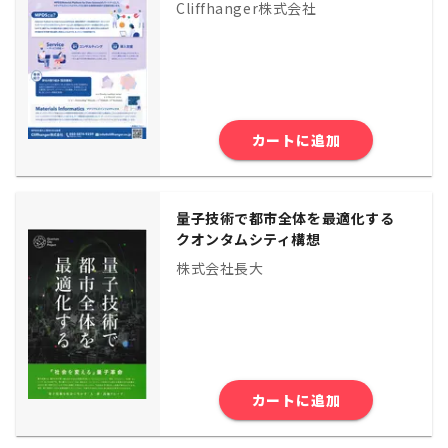
Cliffhanger株式会社
カートに追加
量子技術で都市全体を最適化する
クオンタムシティ構想
株式会社長大
カートに追加