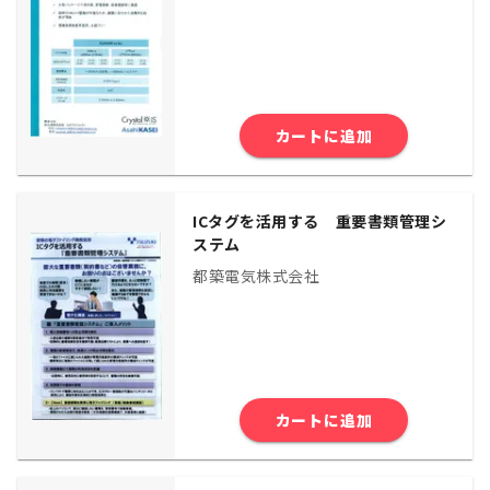
カートに追加
ICタグを活用する 重要書類管理シ
ステム
都築電気株式会社
カートに追加