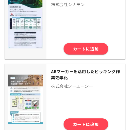
株式会社シナモン
カートに追加
ARマーカーを活用したピッキング作
業効率化
株式会社シーエーシー
カートに追加