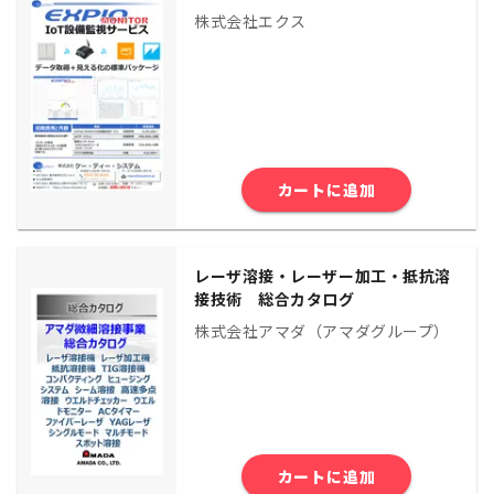
株式会社エクス
カートに追加
レーザ溶接・レーザー加工・抵抗溶
接技術 総合カタログ
株式会社アマダ（アマダグループ）
カートに追加