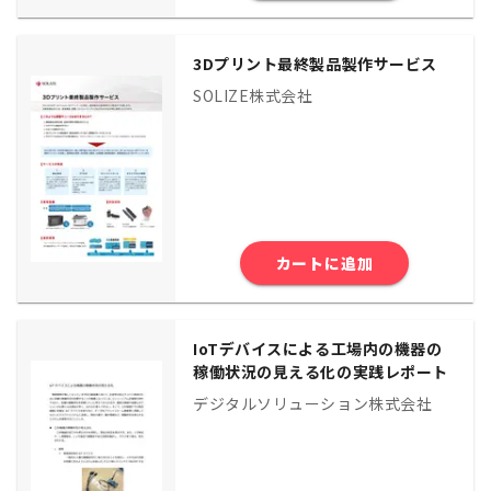
3Dプリント最終製品製作サービス
SOLIZE株式会社
カートに追加
IoTデバイスによる工場内の機器の
稼働状況の見える化の実践レポート
デジタルソリューション株式会社