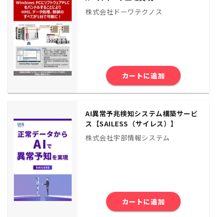
株式会社ドーワテクノス
カートに追加
AI異常予兆検知システム構築サービ
ス【SAILESS（サイレス）】
株式会社宇部情報システム
カートに追加