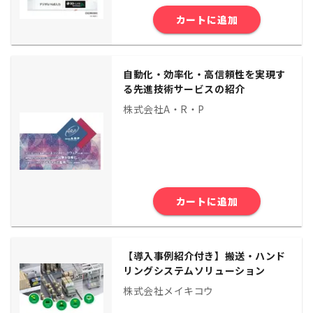
カートに追加
自動化・効率化・高信頼性を実現す
る先進技術サービスの紹介
株式会社A・R・P
カートに追加
【導入事例紹介付き】搬送・ハンド
リングシステムソリューション
株式会社メイキコウ