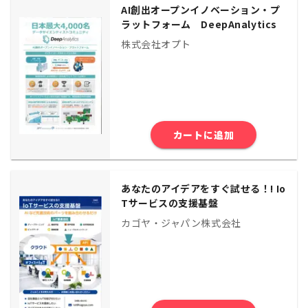
AI創出オープンイノベーション・プ
ラットフォーム DeepAnalytics
株式会社オプト
カートに追加
あなたのアイデアをすぐ試せる！! Io
Tサービスの支援基盤
カゴヤ・ジャパン株式会社