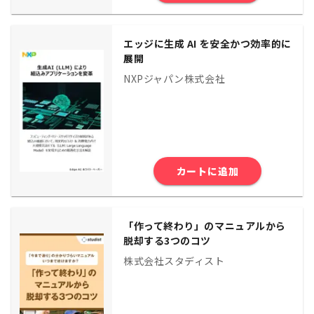
エッジに生成 AI を安全かつ効率的に
展開
NXPジャパン株式会社
カートに追加
「作って終わり」のマニュアルから
脱却する3つのコツ
株式会社スタディスト