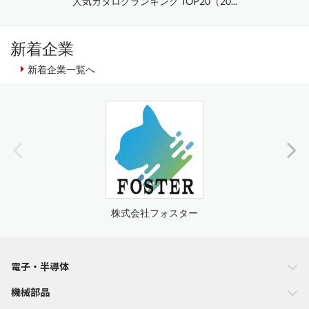
人気カタログランキング TOP20（20...
新着企業
新着企業一覧へ
株式会社フォスター
電子・半導体
機械部品