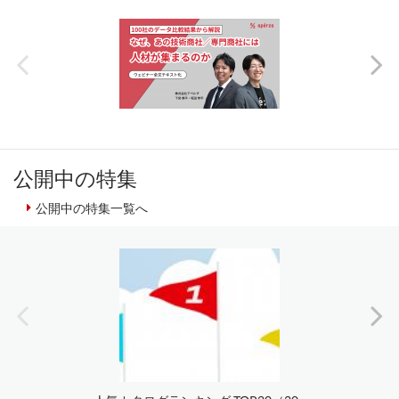
公開中の特集
公開中の特集一覧へ