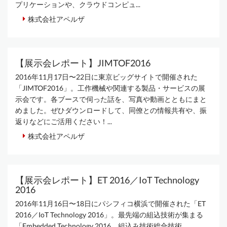
プリケーションや、クラウドコンピュ...
株式会社アペルザ
【展示会レポート】JIMTOF2016
2016年11月17日〜22日に東京ビッグサイトで開催された
「JIMTOF2016」。工作機械や関連する製品・サービスの展
示会です。各ブースで伺った話を、写真や動画とともにまと
めました。ぜひダウンロードして、同僚との情報共有や、振
返りなどにご活用ください！...
株式会社アペルザ
【展示会レポート】ET 2016／IoT Technology
2016
2016年11月16日〜18日にパシフィコ横浜で開催された「ET
2016／IoT Technology 2016」。最先端の組込技術が集まる
「Embedded Technology 2016 組込み技術総合技術