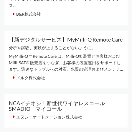
ス...
B&R株式会社
【新デジタルサービス】MyMilli-Q Remote Care
分析や試験、実験が止まることがないように。
MyMilli-Q ™ Remote Care は、Milli-Q® 装置とお客様および
Milli-SAT® 販売店をつなぎ、お客様の装置運用をサポートし
ます。迅速なトラブルへの対応、水質の管理およびメンテナ...
メルク株式会社
NCAイチオシ！新世代ワイヤレスコール
SMADIO マイコール
エヌシーオートメーション株式会社