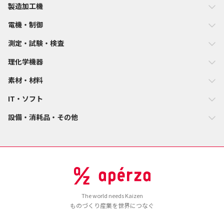
製造加工機
電機・制御
測定・試験・検査
理化学機器
素材・材料
IT・ソフト
設備・消耗品・その他
The world needs Kaizen
ものづくり産業を世界につなぐ