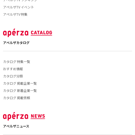
アペルザTV イベント
アペルザTV 特集
アペルザカタログ
カタログ 特集一覧
おすすめ情報
カタログ分類
カタログ 掲載企業一覧
カタログ 新着企業一覧
カタログ 掲載依頼
アペルザニュース