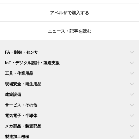
アペルザで購入する
ニュース・記事を読む
FA・制御・センサ
IoT・デジタル設計・製造支援
工具・作業用品
現場安全・衛生用品
建築設備
サービス・その他
電気電子・半導体
メカ部品・装置部品
製造加工機械