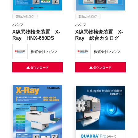
製品カタログ
製品カタログ
ハシマ
ハシマ
X線異物検査装置 X-
X線異物検査装置 X-
Ray HNX-650DS
Ray 総合カタログ
株式会社 ハシマ
株式会社 ハシマ
ダウンロード
ダウンロード