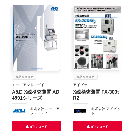
製品カタログ
製品カタログ
エー・アンド・デイ
アイビット
A&D X線検査装置 AD
X線検査装置 FX-300t
4991シリーズ
R2
株式会社 エー・ア
株式会社 アイビッ
ンド・デイ
ト
ダウンロード
ダウンロード