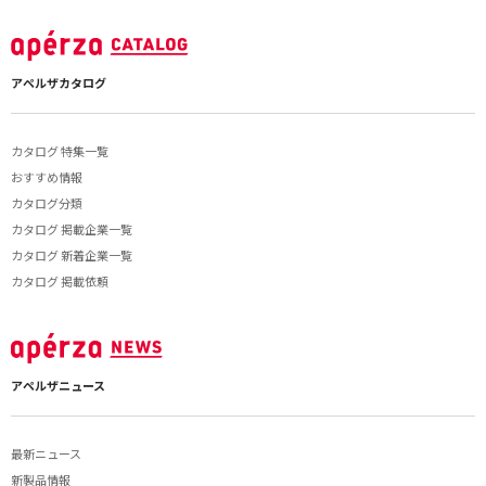
アペルザカタログ
カタログ 特集一覧
おすすめ情報
カタログ分類
カタログ 掲載企業一覧
カタログ 新着企業一覧
カタログ 掲載依頼
アペルザニュース
最新ニュース
新製品情報