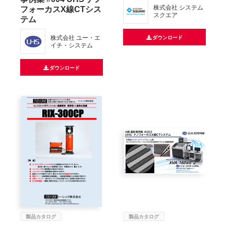
フォーカスX線CTシス
株式会社 システム
スクエア
テム
株式会社 ユー・エ
ダウンロード
イチ・システム
ダウンロード
製品カタログ
製品カタログ