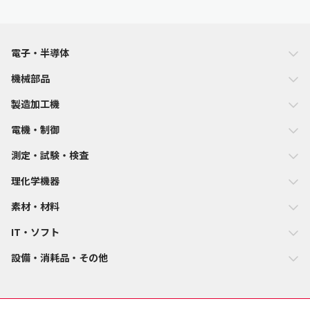
電子・半導体
機械部品
製造加工機
電機・制御
測定・試験・検査
理化学機器
素材・材料
IT・ソフト
設備・消耗品・その他