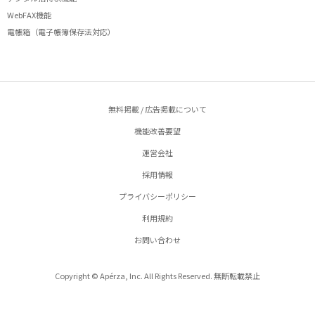
WebFAX機能
電帳箱（電子帳簿保存法対応）
無料掲載 / 広告掲載について
機能改善要望
運営会社
採用情報
プライバシーポリシー
利用規約
お問い合わせ
Copyright © Apérza, Inc. All Rights Reserved. 無断転載禁止