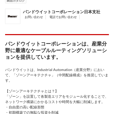
製品カタログ
パンドウイットコーポレーション日本支社
お問い合わせ
電話でお問い合わせ
パンドウイットコーポレーションは、産業分
野に最適なケーブルルーティングソリューシ
ョンを提供しています。
パンドウイットは、Industrial Automation（産業分野）におい
て、「ゾーンアーキテクチャ」（中間配線構成）を推奨していま
す。
【ゾーンアーキテクチャとは？】
「ゾーン」を設置して各製造エリアをモジュール化することで、
ネットワーク構築にかかるコストや時間を大幅に削減します。
・自由度の高い配線形態
・初期構築での無駄な投資を削減