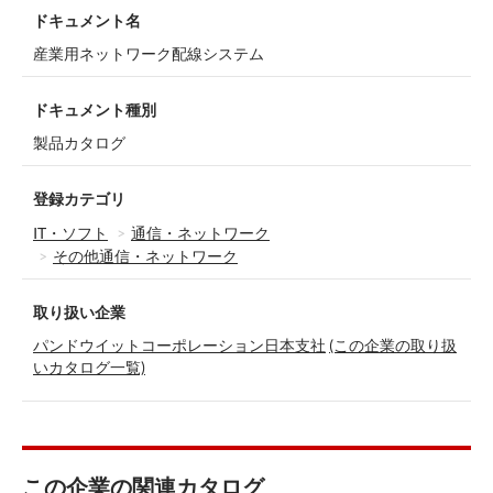
ドキュメント名
産業用ネットワーク配線システム
ドキュメント種別
製品カタログ
登録カテゴリ
IT・ソフト
通信・ネットワーク
その他通信・ネットワーク
取り扱い企業
パンドウイットコーポレーション日本支社
(この企業の取り扱
いカタログ一覧)
この企業の関連カタログ