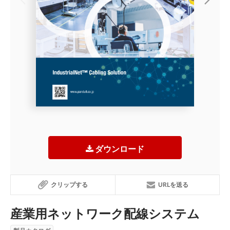
ダウンロード
クリップする
URLを送る
産業用ネットワーク配線システム