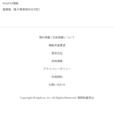
WebFAX機能
電帳箱（電子帳簿保存法対応）
無料掲載 / 広告掲載について
機能改善要望
運営会社
採用情報
プライバシーポリシー
利用規約
お問い合わせ
Copyright © Apérza, Inc. All Rights Reserved. 無断転載禁止