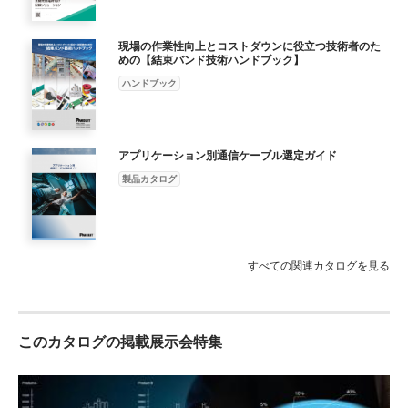
現場の作業性向上とコストダウンに役立つ技術者のた
めの【結束バンド技術ハンドブック】
ハンドブック
アプリケーション別通信ケーブル選定ガイド
製品カタログ
すべての関連カタログを見る
このカタログの掲載展示会特集