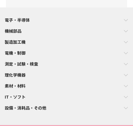
電子・半導体
機械部品
製造加工機
電機・制御
測定・試験・検査
理化学機器
素材・材料
IT・ソフト
設備・消耗品・その他