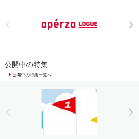
公開中の特集
公開中の特集一覧へ