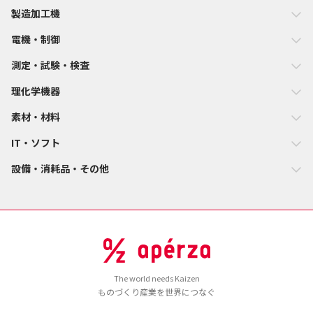
製造加工機
電機・制御
測定・試験・検査
理化学機器
素材・材料
IT・ソフト
設備・消耗品・その他
The world needs Kaizen
ものづくり産業を世界につなぐ