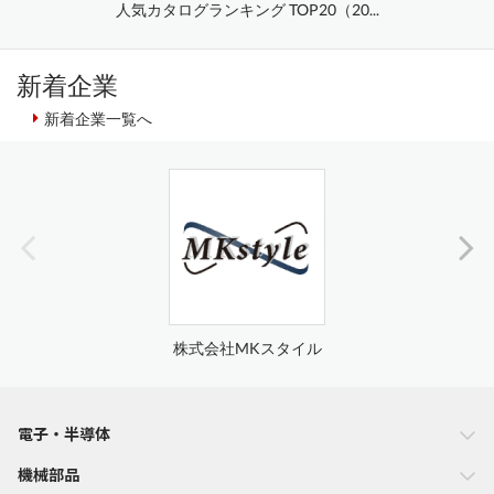
人気カタログランキング TOP20（20...
新着企業
新着企業一覧へ
株式会社MKスタイル
電子・半導体
機械部品