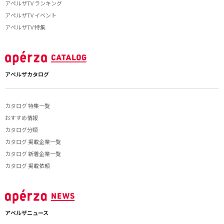
アペルザTV ランキング
アペルザTV イベント
アペルザTV 特集
アペルザカタログ
カタログ 特集一覧
おすすめ情報
カタログ分類
カタログ 掲載企業一覧
カタログ 新着企業一覧
カタログ 掲載依頼
アペルザニュース