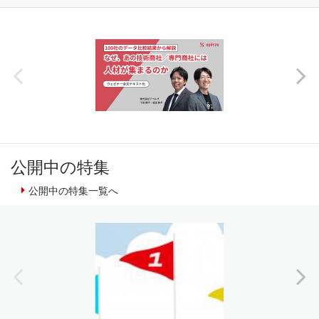
公開中の特集
公開中の特集一覧へ