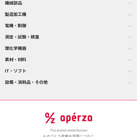
機械部品
製造加工機
電機・制御
測定・試験・検査
理化学機器
素材・材料
IT・ソフト
設備・消耗品・その他
The world needs Kaizen
ものづくり産業を世界につなぐ