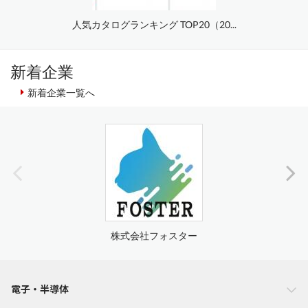
人気カタログランキング TOP20（20...
新着企業
新着企業一覧へ
株式会社フォスター
電子・半導体