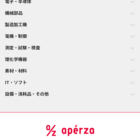
電子・半導体
機械部品
製造加工機
電機・制御
測定・試験・検査
理化学機器
素材・材料
IT・ソフト
設備・消耗品・その他