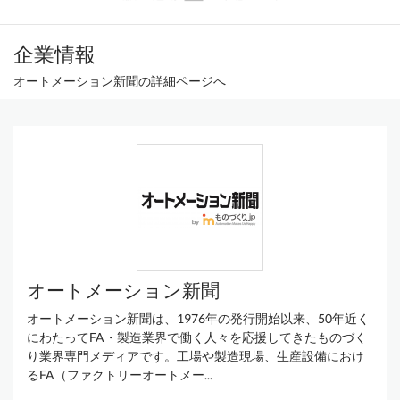
企業情報
オートメーション新聞の詳細ページへ
オートメーション新聞
オートメーション新聞は、1976年の発行開始以来、50年近く
にわたってFA・製造業界で働く人々を応援してきたものづく
り業界専門メディアです。工場や製造現場、生産設備におけ
るFA（ファクトリーオートメー...