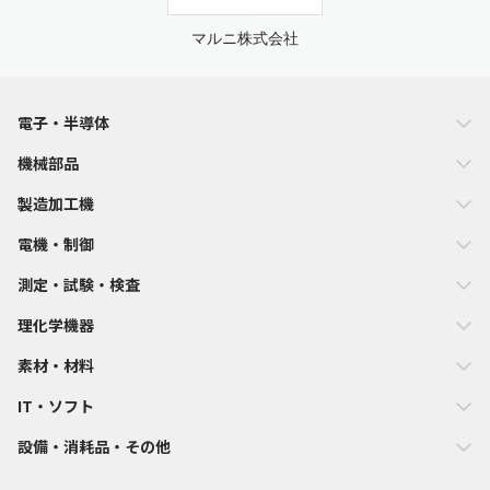
マルニ株式会社
電子・半導体
機械部品
製造加工機
電機・制御
測定・試験・検査
理化学機器
素材・材料
IT・ソフト
設備・消耗品・その他