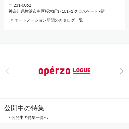
〒 231-0062
神奈川県横浜市中区桜木町1−101−1 クロスゲート7階
オートメーション新聞のカタログ一覧
公開中の特集
公開中の特集一覧へ