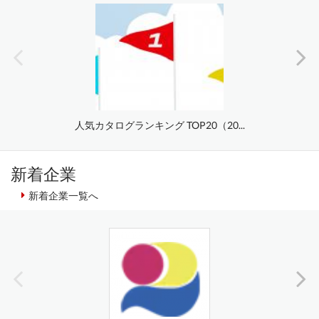
人気カタログランキング TOP20（20...
新着企業
新着企業一覧へ