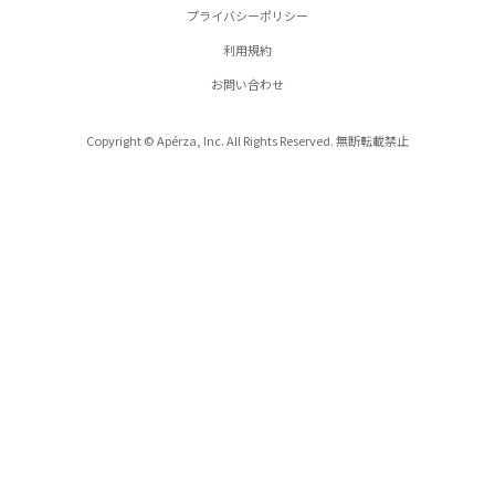
プライバシーポリシー
利用規約
お問い合わせ
Copyright © Apérza, Inc. All Rights Reserved. 無断転載禁止