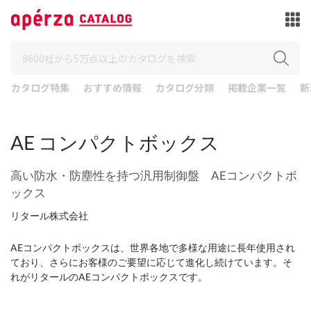
カタログ特集
おすすめ情報
カタログ分類
掲載企業一覧
新
AE コンパクトボックス
高い防水・防塵性を持つ汎用制御盤 AEコンパクトボ
ックス
リタール株式会社
AEコンパクトボックスは、世界各地で多様な用途に長年使用され
ており、さらにお客様のご要望に応じて進化し続けています。そ
れがリタールのAEコンパクトボックスです。