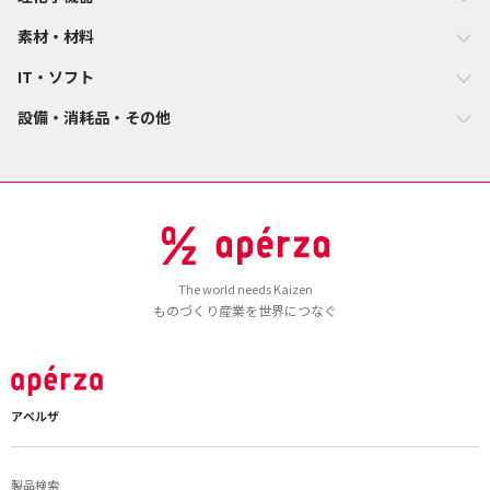
素材・材料
IT・ソフト
設備・消耗品・その他
The world needs Kaizen
ものづくり産業を世界につなぐ
アペルザ
製品検索