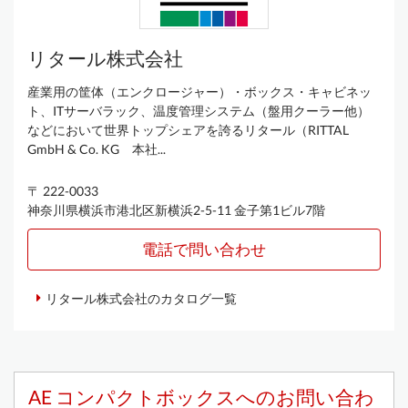
リタール株式会社
産業用の筐体（エンクロージャー）・ボックス・キャビネッ
ト、ITサーバラック、温度管理システム（盤用クーラー他）
などにおいて世界トップシェアを誇るリタール（RITTAL
GmbH & Co. KG 本社...
〒 222-0033
神奈川県横浜市港北区新横浜2-5-11 金子第1ビル7階
電話で問い合わせ
リタール株式会社のカタログ一覧
AE コンパクトボックスへのお問い合わ