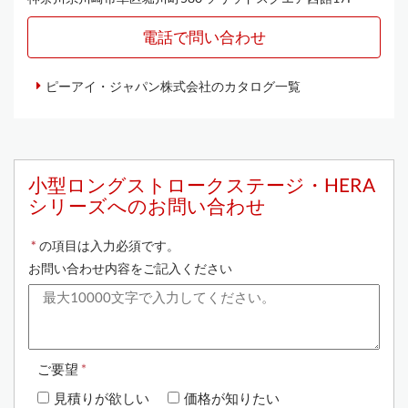
電話で問い合わせ
ピーアイ・ジャパン株式会社のカタログ一覧
小型ロングストロークステージ・HERA
シリーズへのお問い合わせ
*
の項目は入力必須です。
お問い合わせ内容をご記入ください
ご要望
*
見積りが欲しい
価格が知りたい