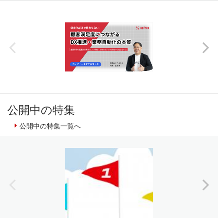
公開中の特集
公開中の特集一覧へ