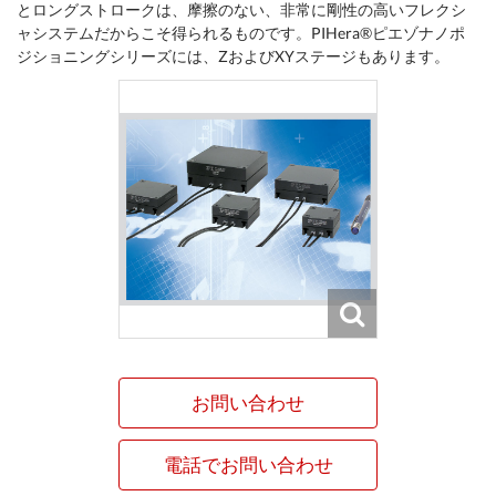
とロングストロークは、摩擦のない、非常に剛性の高いフレクシ
ャシステムだからこそ得られるものです。PIHera®ピエゾナノポ
ジショニングシリーズには、ZおよびXYステージもあります。
お問い合わせ
電話でお問い合わせ