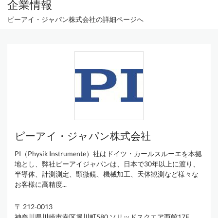
企業情報
ピーアイ・ジャパン株式会社の詳細ページへ
ピーアイ・ジャパン株式会社
PI（Physik Instrumente）社はドイツ・カールスルーエを本拠
地とし、弊社ピーアイジャパンは、日本で30年以上に渡り、
半導体、計測測定、顕微鏡、機械加工、天体観測など様々な
お客様に高精度...
〒 212-0013
神奈川県川崎市幸区堀川町580 ソリッドスクエア西館17F