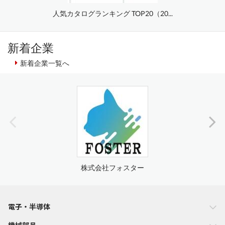
人気カタログランキング TOP20（20...
新着企業
新着企業一覧へ
株式会社フォスター
電子・半導体