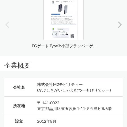
EGゲート Type3:小型フラッパーゲ...
企業概要
株式会社M2モビリティー
会社名
(かぶしきがいしゃえむつーもびりてぃー)
〒 141-0022
所在地
東京都品川区東五反田1-11-9 五洋ビル6階
設立
2012年8月