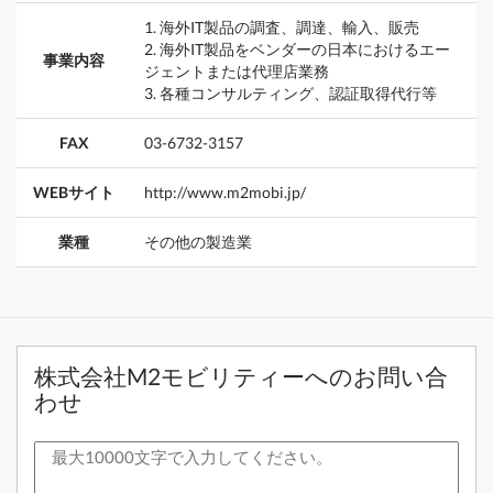
1. 海外IT製品の調査、調達、輸入、販売
2. 海外IT製品をベンダーの日本におけるエー
事業内容
ジェントまたは代理店業務
3. 各種コンサルティング、認証取得代行等
FAX
03-6732-3157
WEBサイト
http://www.m2mobi.jp/
業種
その他の製造業
株式会社M2モビリティーへのお問い合
わせ