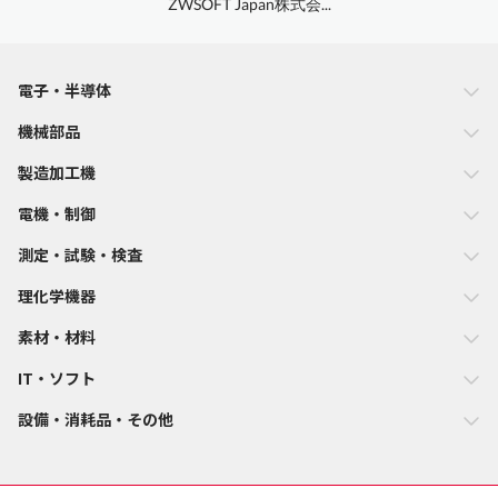
ZWSOFT Japan株式会...
電子・半導体
機械部品
製造加工機
電機・制御
測定・試験・検査
理化学機器
素材・材料
IT・ソフト
設備・消耗品・その他