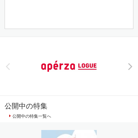
公開中の特集
公開中の特集一覧へ