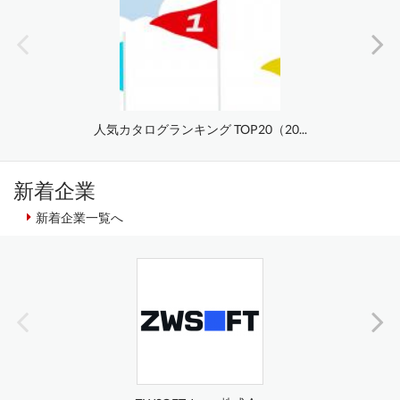
人気カタログランキング TOP20（20...
新着企業
新着企業一覧へ