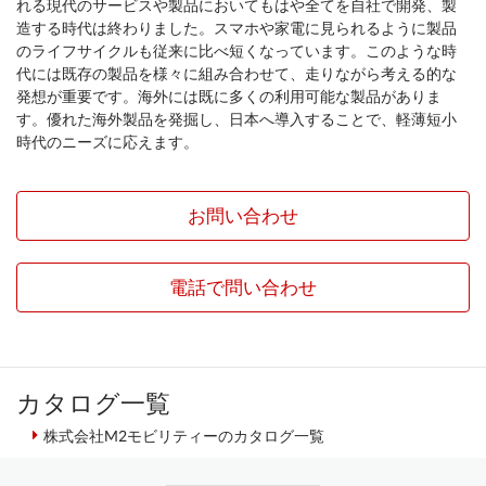
れる現代のサービスや製品においてもはや全てを自社で開発、製
造する時代は終わりました。スマホや家電に見られるように製品
のライフサイクルも従来に比べ短くなっています。このような時
代には既存の製品を様々に組み合わせて、走りながら考える的な
発想が重要です。海外には既に多くの利用可能な製品がありま
す。優れた海外製品を発掘し、日本へ導入することで、軽薄短小
時代のニーズに応えます。
お問い合わせ
電話で問い合わせ
カタログ一覧
株式会社M2モビリティーのカタログ一覧