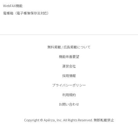
WebFAX機能
電帳箱（電子帳簿保存法対応）
無料掲載 / 広告掲載について
機能改善要望
運営会社
採用情報
プライバシーポリシー
利用規約
お問い合わせ
Copyright © Apérza, Inc. All Rights Reserved. 無断転載禁止