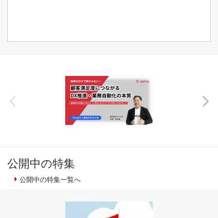
公開中の特集
公開中の特集一覧へ