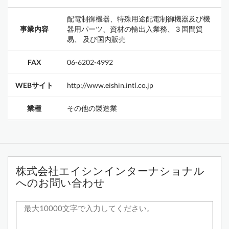
配電制御機器、特殊用途配電制御機器及び機
事業内容
器用パーツ、資材の輸出入業務、３国間貿
易、 及び国内販売
FAX
06-6202-4992
WEBサイト
http://www.eishin.intl.co.jp
業種
その他の製造業
株式会社エイシンインターナショナル
へのお問い合わせ