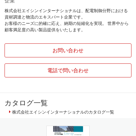
企業
株式会社エイシンインターナショナルは、配電制御分野における
資材調達と物流のエキスパート企業です。
お客様のニーズに的確に応え、納期の短縮化を実現。 世界中から
顧客満足度の高い製品提供をいたします。
お問い合わせ
電話で問い合わせ
カタログ一覧
株式会社エイシンインターナショナルのカタログ一覧