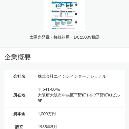
太陽光発電・接続箱用 DC1500V機器
企業概要
会社名
株式会社エイシンインターナショナル
〒 541-0046
所在地
大阪府大阪市中央区平野町1-6-9平野町KIビル
8F
資本金
1,000万円
設立
1985年5月