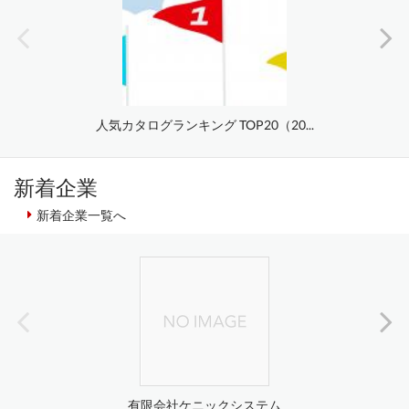
人気カタログランキング TOP20（20...
新着企業
新着企業一覧へ
有限会社ケニックシステム