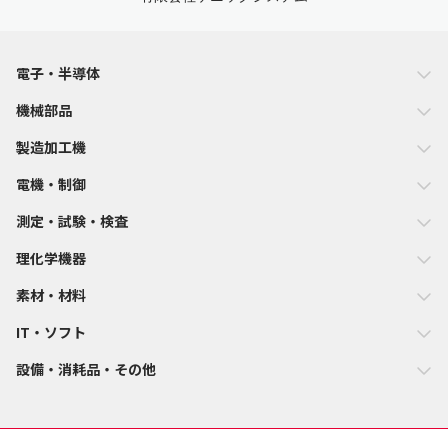
電子・半導体
機械部品
製造加工機
電機・制御
測定・試験・検査
理化学機器
素材・材料
IT・ソフト
設備・消耗品・その他