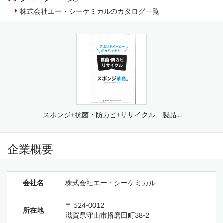
株式会社エー・シーケミカルのカタログ一覧
スポンジ+抗菌・防カビ+リサイクル 製品...
企業概要
会社名
株式会社エー・シーケミカル
〒 524-0012
所在地
滋賀県守山市播磨田町38-2