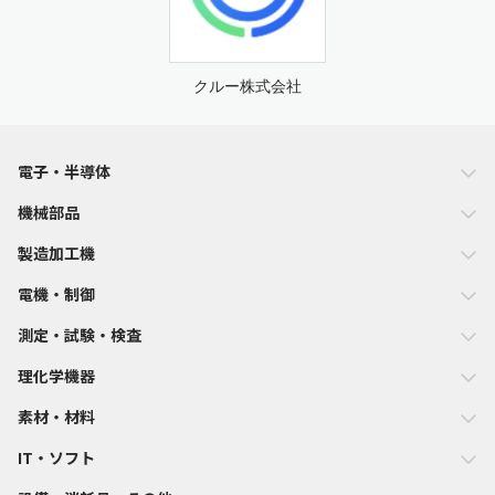
クルー株式会社
電子・半導体
機械部品
製造加工機
電機・制御
測定・試験・検査
理化学機器
素材・材料
IT・ソフト