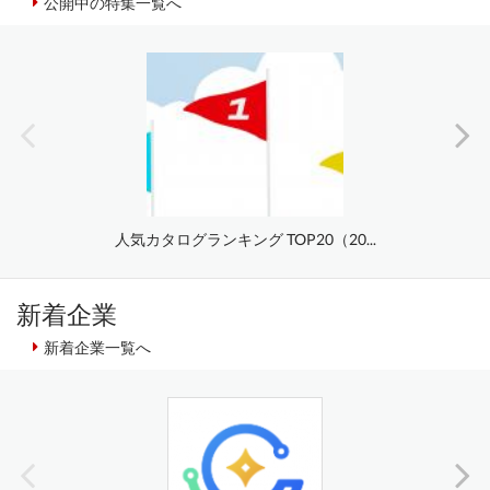
公開中の特集一覧へ
人気カタログランキング TOP20（20...
新着企業
新着企業一覧へ