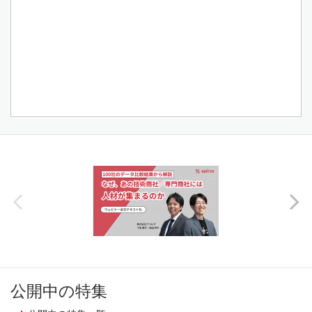
公開中の特集