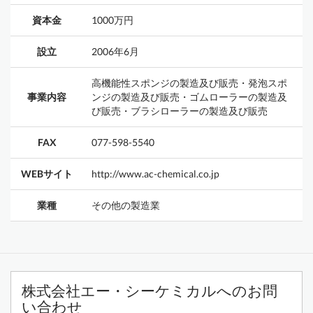
資本金
1000万円
設立
2006年6月
高機能性スポンジの製造及び販売・発泡スポ
事業内容
ンジの製造及び販売・ゴムローラーの製造及
び販売・ブラシローラーの製造及び販売
FAX
077-598-5540
WEBサイト
http://www.ac-chemical.co.jp
業種
その他の製造業
株式会社エー・シーケミカルへのお問
い合わせ