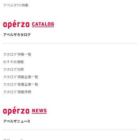
アペルザTV 特集
アペルザカタログ
カタログ 特集一覧
おすすめ情報
カタログ分類
カタログ 掲載企業一覧
カタログ 新着企業一覧
カタログ 掲載依頼
アペルザニュース