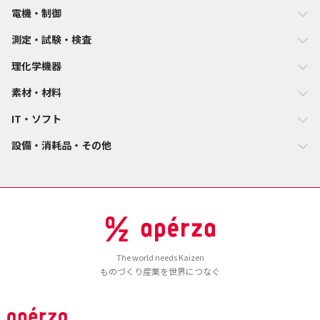
電機・制御
測定・試験・検査
理化学機器
素材・材料
IT・ソフト
設備・消耗品・その他
The world needs Kaizen
ものづくり産業を世界につなぐ