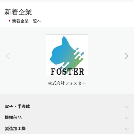
新着企業
新着企業一覧へ
株式会社フォスター
電子・半導体
機械部品
製造加工機