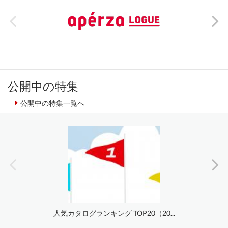
公開中の特集
公開中の特集一覧へ
人気カタログランキング TOP20（20...