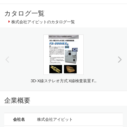
カタログ一覧
株式会社アイビットのカタログ一覧
3D-X線ステレオ方式 X線検査装置 F...
企業概要
会社名
株式会社アイビット