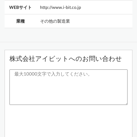
WEBサイト
http://www.i-bit.co.jp
業種
その他の製造業
株式会社アイビットへのお問い合わせ