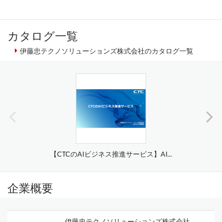
カタログ一覧
伊藤忠テクノソリューションズ株式会社のカタログ一覧
【CTCのAIビジネス推進サービス】AI...
企業概要
伊藤忠テクノソリューションズ株式会社