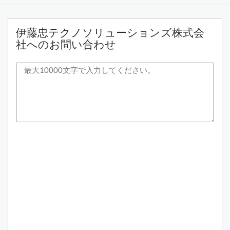
伊藤忠テクノソリューションズ株式会
社へのお問い合わせ