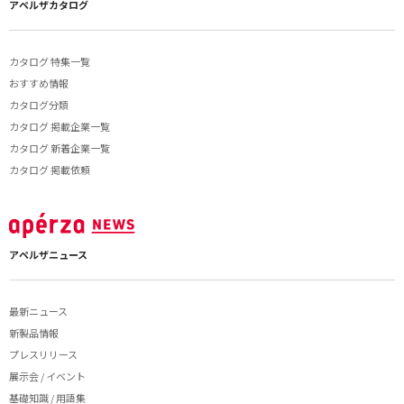
アペルザカタログ
カタログ 特集一覧
おすすめ情報
カタログ分類
カタログ 掲載企業一覧
カタログ 新着企業一覧
カタログ 掲載依頼
アペルザニュース
最新ニュース
新製品情報
プレスリリース
展示会 / イベント
基礎知識 / 用語集