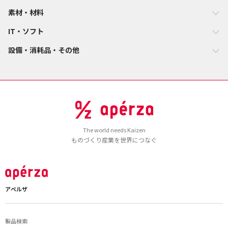
素材・材料
IT・ソフト
設備・消耗品・その他
The world needs Kaizen
ものづくり産業を世界につなぐ
アペルザ
製品検索