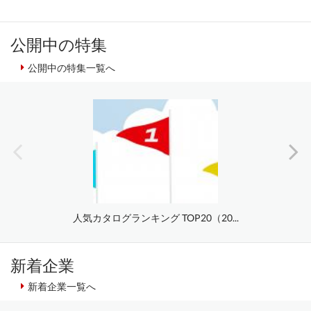
公開中の特集
公開中の特集一覧へ
人気カタログランキング TOP20（20...
新着企業
新着企業一覧へ