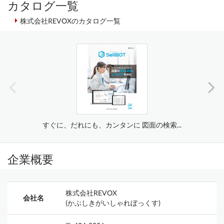
カタログ一覧
株式会社REVOXのカタログ一覧
すぐに、だれにも、カンタンに 図面の検索...
企業概要
株式会社REVOX
会社名
(かぶしきがいしゃれぼっくす)