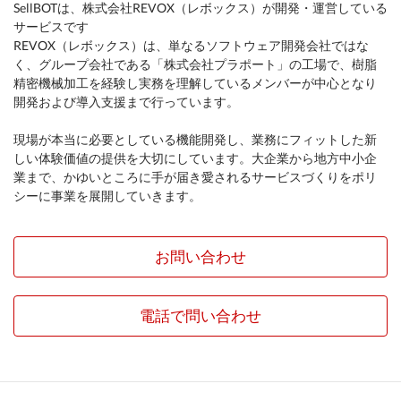
SellBOTは、株式会社REVOX（レボックス）が開発・運営している
サービスです
REVOX（レボックス）は、単なるソフトウェア開発会社ではな
く、グループ会社である「株式会社プラポート」の工場で、樹脂
精密機械加工を経験し実務を理解しているメンバーが中心となり
開発および導入支援まで行っています。
現場が本当に必要としている機能開発し、業務にフィットした新
しい体験価値の提供を大切にしています。大企業から地方中小企
業まで、かゆいところに手が届き愛されるサービスづくりをポリ
シーに事業を展開していきます。
お問い合わせ
電話で問い合わせ