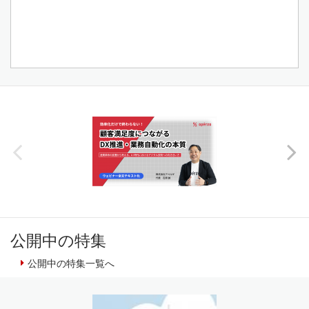
公開中の特集
公開中の特集一覧へ