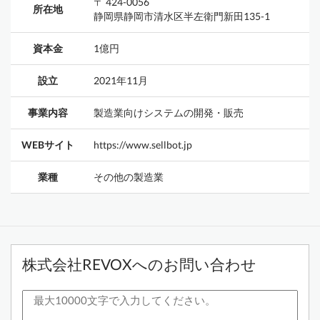
〒 424-0056
所在地
静岡県静岡市清水区半左衛門新田135-1
資本金
1億円
設立
2021年11月
事業内容
製造業向けシステムの開発・販売
WEBサイト
https://www.sellbot.jp
業種
その他の製造業
株式会社REVOXへのお問い合わせ