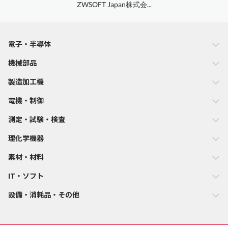
ZWSOFT Japan株式会...
電子・半導体
機械部品
製造加工機
電機・制御
測定・試験・検査
理化学機器
素材・材料
IT・ソフト
設備・消耗品・その他