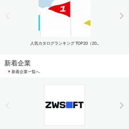
人気カタログランキング TOP20（20...
新着企業
新着企業一覧へ