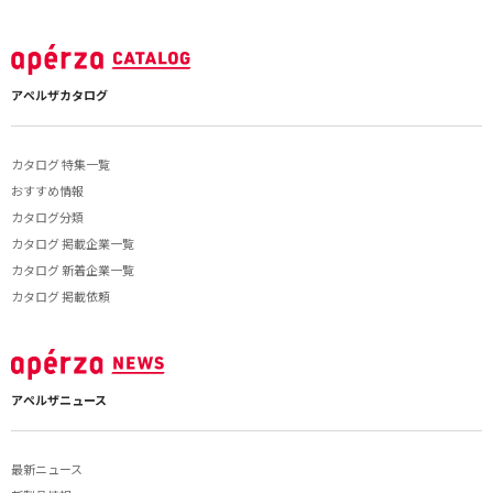
アペルザカタログ
カタログ 特集一覧
おすすめ情報
カタログ分類
カタログ 掲載企業一覧
カタログ 新着企業一覧
カタログ 掲載依頼
アペルザニュース
最新ニュース