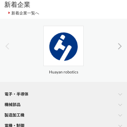
新着企業
新着企業一覧へ
Huayan robotics
電子・半導体
機械部品
製造加工機
電機・制御