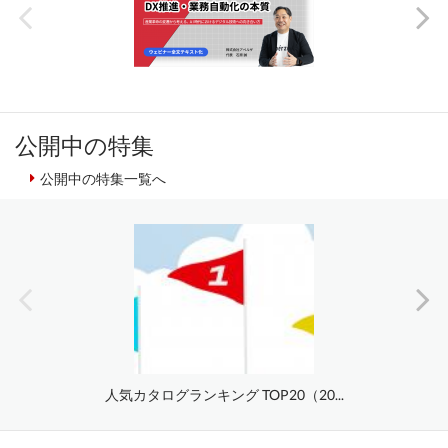
公開中の特集
公開中の特集一覧へ
人気カタログランキング TOP20（20...