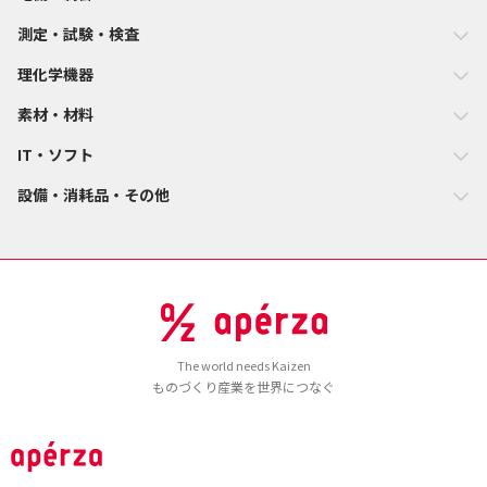
測定・試験・検査
理化学機器
素材・材料
IT・ソフト
設備・消耗品・その他
The world needs Kaizen
ものづくり産業を世界につなぐ