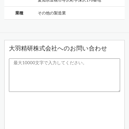
業種
その他の製造業
大羽精研株式会社へのお問い合わせ