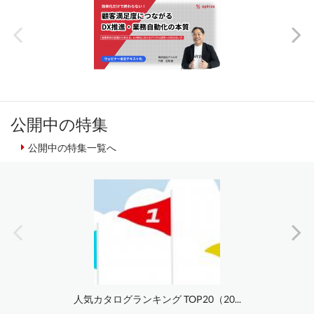
公開中の特集
公開中の特集一覧へ
人気カタログランキング TOP20（20...