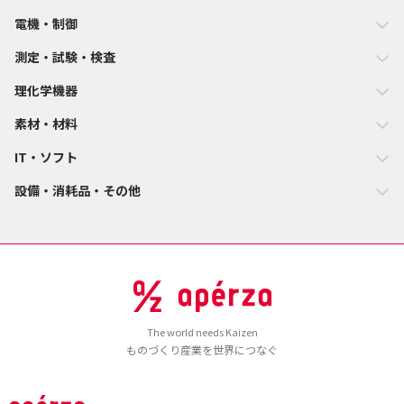
電機・制御
測定・試験・検査
理化学機器
素材・材料
IT・ソフト
設備・消耗品・その他
The world needs Kaizen
ものづくり産業を世界につなぐ