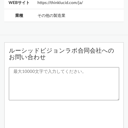
WEBサイト
https://thinklucid.com/ja/
業種
その他の製造業
ルーシッドビジョンラボ合同会社への
お問い合わせ