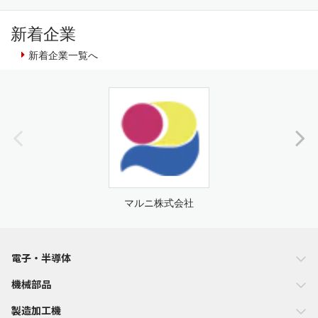
新着企業
新着企業一覧へ
マルニ株式会社
電子・半導体
機械部品
製造加工機