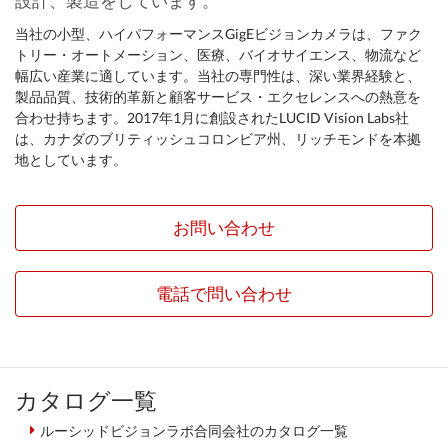
設計、製造をしています。
当社の小型、ハイパフォーマンスGigEビジョンカメラは、ファク
トリー・オートメーション、医療、バイオサイエンス、物流など
幅広い産業に適しています。当社の専門性は、深い業界経験と、
製品品質、技術的革新と顧客サービス・エクセレンスへの熱意を
合わせ持ちます。2017年1月に創設されたLUCID Vision Labs社
は、カナダのブリティッシュコロンビア州、リッチモンドを本拠
地としています。
お問い合わせ
電話で問い合わせ
カタログ一覧
ルーシッドビジョンラボ合同会社のカタログ一覧