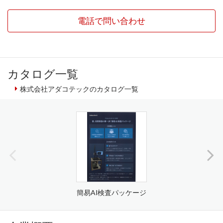
電話で問い合わせ
カタログ一覧
株式会社アダコテックのカタログ一覧
簡易AI検査パッケージ