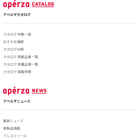
アペルザカタログ
カタログ 特集一覧
おすすめ情報
カタログ分類
カタログ 掲載企業一覧
カタログ 新着企業一覧
カタログ 掲載依頼
アペルザニュース
最新ニュース
新製品情報
プレスリリース