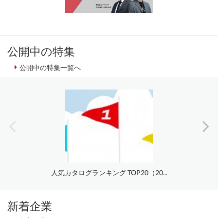
公開中の特集
公開中の特集一覧へ
人気カタログランキング TOP20（20...
新着企業