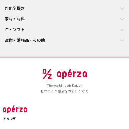
理化学機器
素材・材料
IT・ソフト
設備・消耗品・その他
The world needs Kaizen
ものづくり産業を世界につなぐ
アペルザ