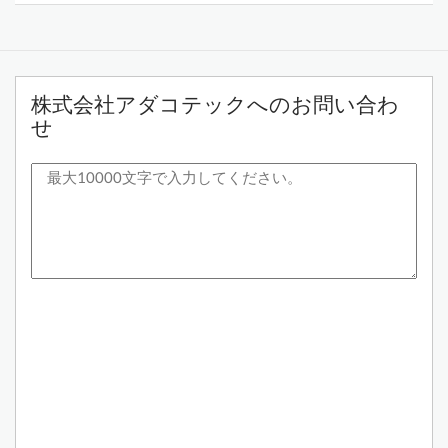
株式会社アダコテックへのお問い合わ
せ