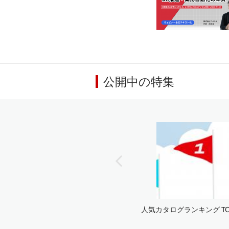
公開中の特集
人気カタログランキング TOP2