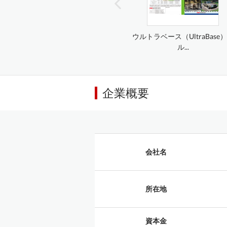
ウルトラベース（UltraBase
ル...
企業概要
会社名
所在地
資本金