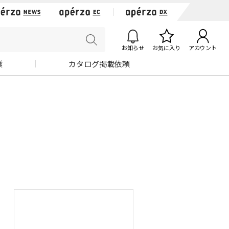
お知らせ
お気に入り
アカウント
業
カタログ掲載依頼