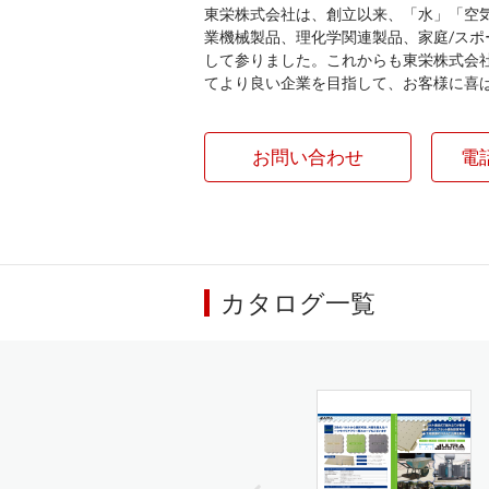
東栄株式会社は、創立以来、「水」「空
業機械製品、理化学関連製品、家庭/ス
して参りました。これからも東栄株式会
てより良い企業を目指して、お客様に喜
お問い合わせ
電
カタログ一覧