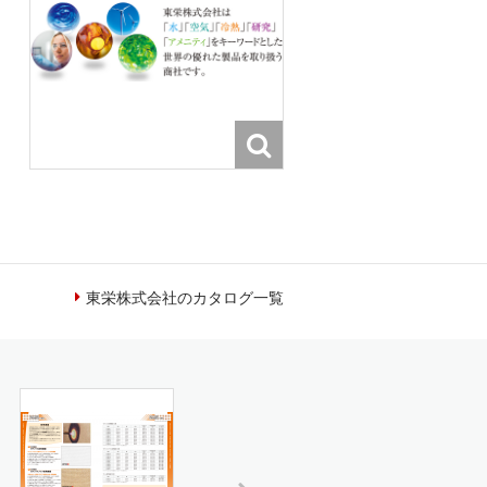
東栄株式会社のカタログ一覧