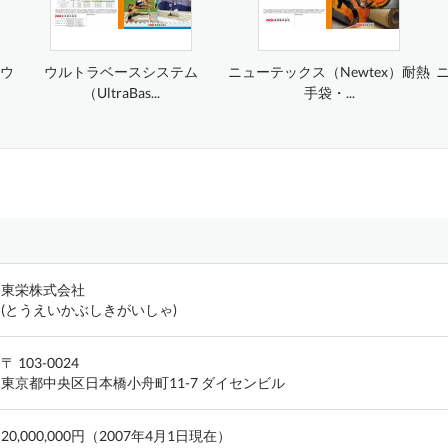
）ウ
ウルトラベースシステム
ニューテックス（Newtex）耐熱
ニ
（UltraBas...
手袋・...
東栄株式会社
(とうえいかぶしきがいしゃ)
〒 103-0024
東京都中央区日本橋小舟町11-7 ダイセンビル
20,000,000円（2007年4月1日現在）