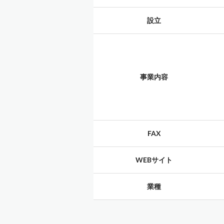
設立
事業内容
FAX
WEBサイト
業種