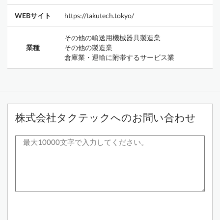
WEBサイト
https://takutech.tokyo/
その他の輸送用機械器具製造業
業種
その他の製造業
倉庫業・運輸に附帯するサービス業
株式会社タクテックへのお問い合わせ