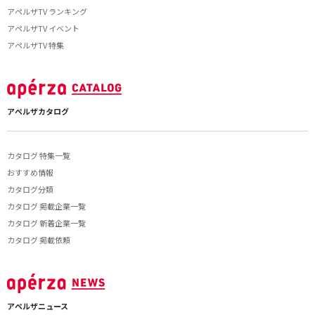
アペルザTV ランキング
アペルザTV イベント
アペルザTV 特集
アペルザカタログ
カタログ 特集一覧
おすすめ情報
カタログ分類
カタログ 掲載企業一覧
カタログ 新着企業一覧
カタログ 掲載依頼
アペルザニュース