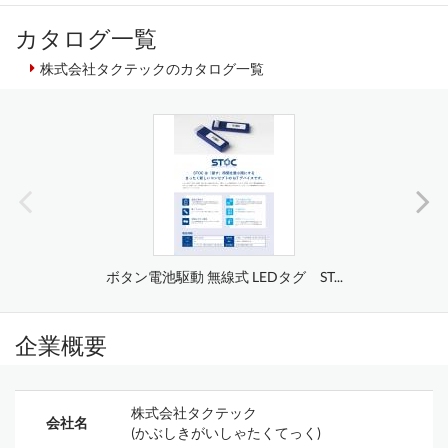
カタログ一覧
株式会社タクテックのカタログ一覧
ボタン電池駆動 無線式 LEDタグ ST...
企業概要
株式会社タクテック
会社名
(かぶしきがいしゃたくてっく)