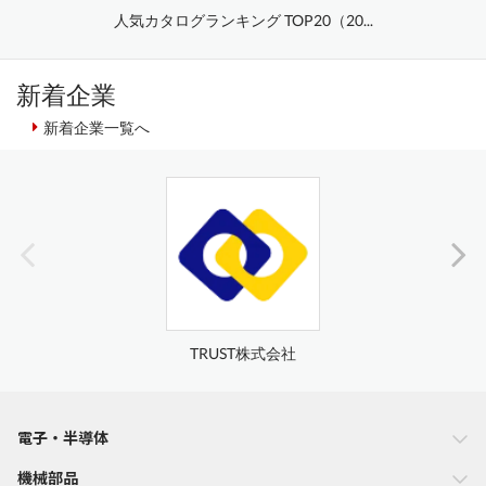
人気カタログランキング TOP20（20...
新着企業
新着企業一覧へ
TRUST株式会社
電子・半導体
機械部品