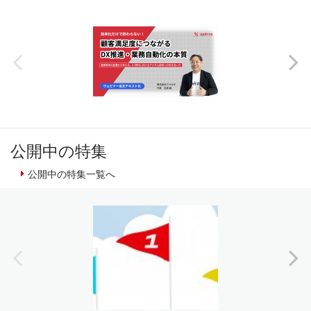
公開中の特集
公開中の特集一覧へ