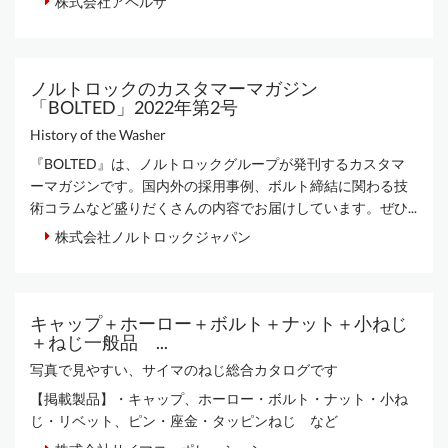
株式会社アペルザ
ノルトロックのカスタマーマガジン
「BOLTED」2022年第2号
History of the Washer
『BOLTED』は、ノルトロックグループが発刊するカスタマ
ーマガジンです。国内外の採用事例、ボルト締結に関わる技
術コラムなど盛りだくさんの内容でお届けしています。ぜひ...
株式会社ノルトロックジャパン
キャップ＋ホーロー＋ボルト＋ナット＋小ねじ
＋ねじ一般品 ...
写真で見やすい、サイマのねじ総合カタログです
【掲載製品】・キャップ、ホーロー・ボルト・ナット・小ね
じ・リベット、ピン・座金・タッピンねじ など