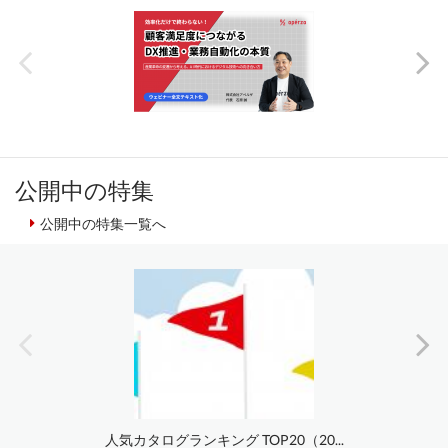
公開中の特集
公開中の特集一覧へ
人気カタログランキング TOP20（20...