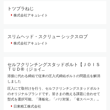
トツプラねじ
株式会社アキュレイト
スリムヘッド・スクリュー シックスロブ
株式会社アキュレイト
セルフクリンチングスタッドボルト【ＪＯＩＳ
ＴＵＤ®（ジョイ...
溶接に代わる締結で従来の圧入式締結ボルトの問題点を解消
しました
圧入にて取付けを行う、セルフクリンチングスタッドボルト
のオリジナルブランドです。皆さまの抱える課題に合わせて
型式を選択可能。「薄板化」「バリ対策」「省スペース」...
日東精工株式会社