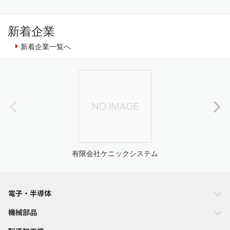
新着企業
新着企業一覧へ
有限会社ケニックシステム
電子・半導体
機械部品