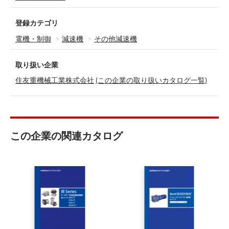
登録カテゴリ
電機・制御
減速機
その他減速機
取り扱い企業
住友重機械工業株式会社
(この企業の取り扱いカタログ一覧)
この企業の関連カタログ