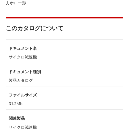
力ホロー形
このカタログについて
ドキュメント名
サイクロ減速機
ドキュメント種別
製品カタログ
ファイルサイズ
31.2Mb
関連製品
サイクロ減速機