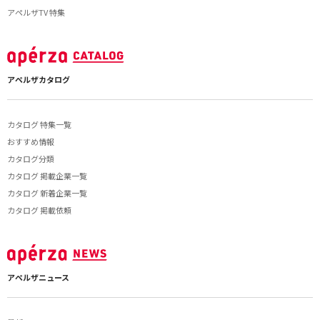
アペルザTV 特集
アペルザカタログ
カタログ 特集一覧
おすすめ情報
カタログ分類
カタログ 掲載企業一覧
カタログ 新着企業一覧
カタログ 掲載依頼
アペルザニュース