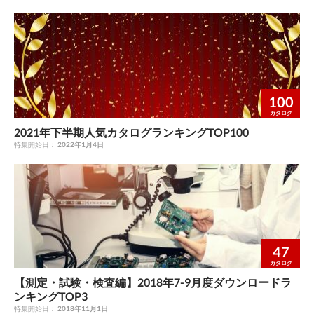
100
カタログ
2021年下半期人気カタログランキングTOP100
特集開始日：
2022年1月4日
47
カタログ
【測定・試験・検査編】2018年7-9月度ダウンロードラ
ンキングTOP3
特集開始日：
2018年11月1日