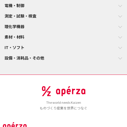
電機・制御
測定・試験・検査
理化学機器
素材・材料
IT・ソフト
設備・消耗品・その他
The world needs Kaizen
ものづくり産業を世界につなぐ