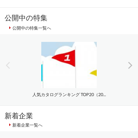
公開中の特集
公開中の特集一覧へ
人気カタログランキング TOP20（20...
新着企業
新着企業一覧へ