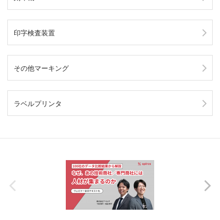
印字検査装置
その他マーキング
ラベルプリンタ