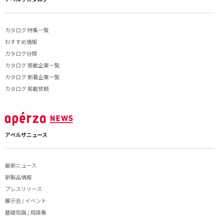
カタログ 特集一覧
おすすめ情報
カタログ分類
カタログ 掲載企業一覧
カタログ 新着企業一覧
カタログ 掲載依頼
アペルザニュース
最新ニュース
新製品情報
プレスリリース
展示会 / イベント
基礎知識 / 用語集