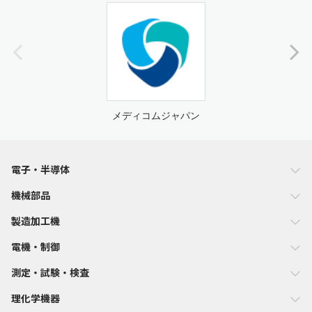
メディコムジャパン
電子・半導体
機械部品
製造加工機
電機・制御
測定・試験・検査
理化学機器