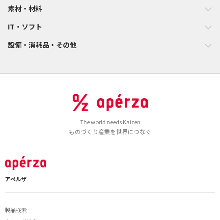
素材・材料
IT・ソフト
設備・消耗品・その他
The world needs Kaizen
ものづくり産業を世界につなぐ
アペルザ
製品検索