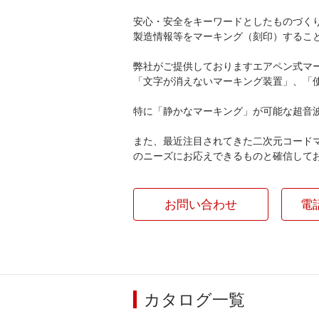
安心・安全をキーワードとしたものづく
製造情報等をマーキング（刻印）するこ
弊社がご提供しておりますエアペン式マ
「文字が消えないマーキング装置」、「
特に「静かなマーキング」が可能な超音
また、最近注目されてきた二次元コード
のニーズにお応えできるものと確信して
お問い合わせ
電
カタログ一覧