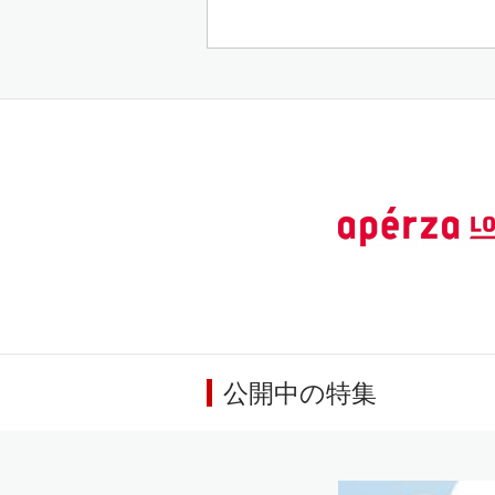
公開中の特集