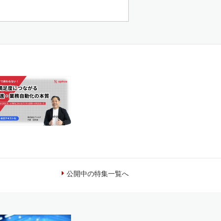
公開中の特集一覧へ