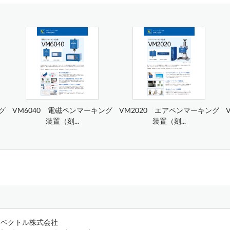
グ
VM6040 電磁ペンマーキング
VM2020 エアペンマーキング
装置（刻...
装置（刻...
ベクトル株式会社