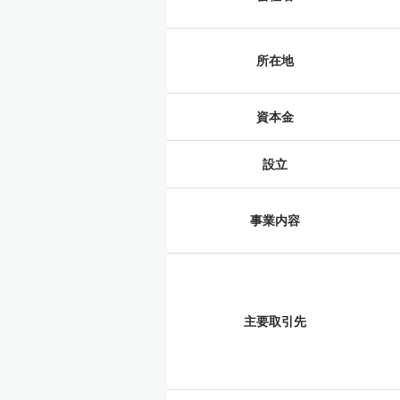
所在地
資本金
設立
事業内容
主要取引先