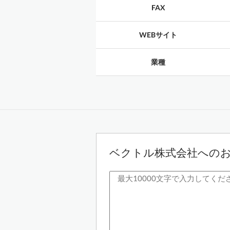
FAX
WEBサイト
業種
ベクトル株式会社への