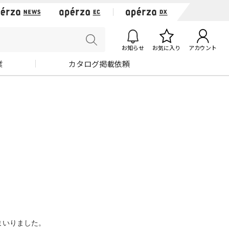
お知らせ
お気に入り
アカウント
業
カタログ掲載依頼
まいりました。