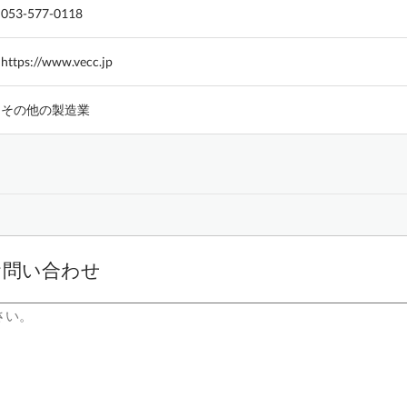
053-577-0118
https://www.vecc.jp
その他の製造業
お問い合わせ