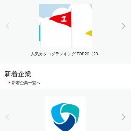
人気カタログランキング TOP20（20...
新着企業
新着企業一覧へ