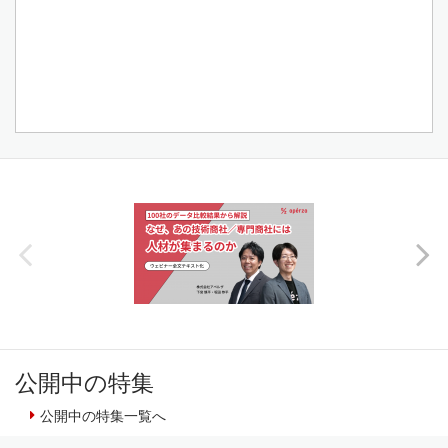
公開中の特集
公開中の特集一覧へ