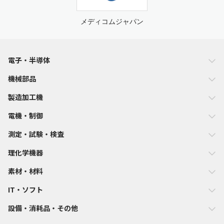
メディコムジャパン
電子・半導体
機械部品
製造加工機
電機・制御
測定・試験・検査
理化学機器
素材・材料
IT・ソフト
設備・消耗品・その他