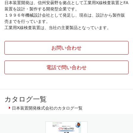
日本装置開発は、信州安曇野を拠点として工業用X線検査装置とFA
装置を設計・製作する開発型企業です。
１９９６年機械設計会社として発足し、現在は、設計から製作販
売までを行っています。
工業用X線検査装置は、当社の主要製品となっています。
お問い合わせ
電話で問い合わせ
カタログ一覧
日本装置開発株式会社のカタログ一覧