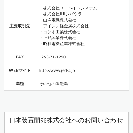
・株式会社ユニハイトシステム
・株式会社IHIシバウラ
・山洋電気株式会社
主要取引先
・アイシン軽金属株式会社
・ヨシオ工業株式会社
・上野興業株式会社
・昭和電機産業株式会社
FAX
0263-71-1250
WEBサイト
http://www.jed-a.jp
業種
その他の製造業
日本装置開発株式会社へのお問い合わせ