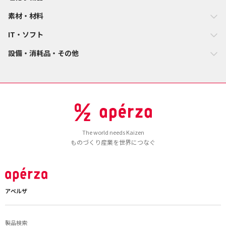
素材・材料
IT・ソフト
設備・消耗品・その他
The world needs Kaizen
ものづくり産業を世界につなぐ
アペルザ
製品検索