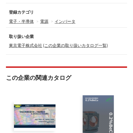
登録カテゴリ
電子・半導体
電源
インバータ
取り扱い企業
東京電子株式会社
(この企業の取り扱いカタログ一覧)
この企業の関連カタログ