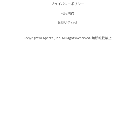
プライバシーポリシー
利用規約
お問い合わせ
Copyright © Apérza, Inc. All Rights Reserved. 無断転載禁止