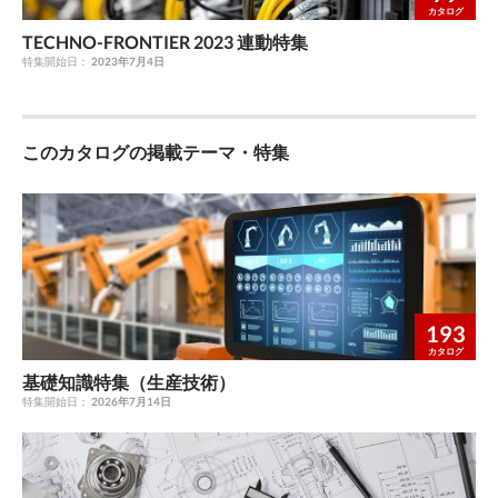
カタログ
TECHNO-FRONTIER 2023 連動特集
特集開始日：
2023年7月4日
このカタログの掲載テーマ・特集
193
カタログ
基礎知識特集（生産技術）
特集開始日：
2026年7月14日