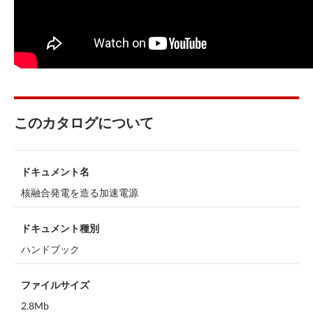
このカタログについて
ドキュメント名
核融合発電を造る加速電源
ドキュメント種別
ハンドブック
ファイルサイズ
2.8Mb