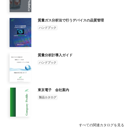
質量ガス分析法で行うデバイスの品質管理
ハンドブック
質量分析計導入ガイド
ハンドブック
東京電子 会社案内
製品カタログ
すべての関連カタログを見る