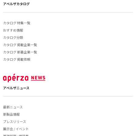
アペルザカタログ
カタログ 特集一覧
おすすめ情報
カタログ分類
カタログ 掲載企業一覧
カタログ 新着企業一覧
カタログ 掲載依頼
アペルザニュース
最新ニュース
新製品情報
プレスリリース
展示会 / イベント