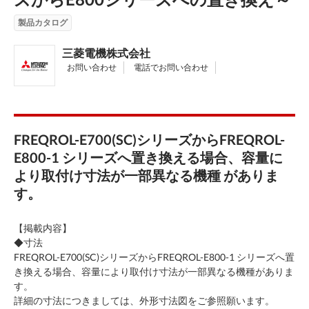
製品カタログ
三菱電機株式会社
お問い合わせ
電話でお問い合わせ
FREQROL-E700(SC)シリーズからFREQROL-
E800-1 シリーズへ置き換える場合、容量に
より取付け寸法が一部異なる機種 がありま
す。
【掲載内容】
◆寸法
FREQROL-E700(SC)シリーズからFREQROL-E800-1 シリーズへ置
き換える場合、容量により取付け寸法が一部異なる機種がありま
す。
詳細の寸法につきましては、外形寸法図をご参照願います。