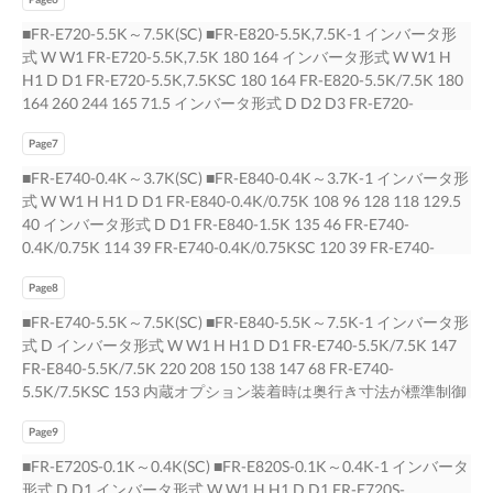
ーフティストップ対応品は約21.6㎜大きくなります。* * FR-
ーなどを挿入し、ガイドに沿うように外してください。 FR-E800
A7NC (Eキット)（標準制御端子仕様品）、FR-A7NC Eキット カ
■FR-E720-5.5K～7.5K(SC) ■FR-E820-5.5K,7.5K-1 インバータ形
取扱説明書接続編を必ず参照ください。 2/29 ＢＣＮ-Ｃ２１００
バーSC+FR-A7NC（セーフティストップ対応品）装着時は、前面
式 W W1 FR-E720-5.5K,7.5K 180 164 インバータ形式 W W1 H
２-２１４Ａ
に 端子台が出るので、奥行き寸法が約2mm（最大2.8mm）大き
H1 D D1 FR-E720-5.5K,7.5KSC 180 164 FR-E820-5.5K/7.5K 180
くなります。 5/29 ＢＣＮ-Ｃ２１００２-２１４Ａ
164 260 244 165 71.5 インバータ形式 D D2 D3 FR-E720-
5.5K,7.5K 165 71.5 10 FR-E720-5.5K,7.5KSC 171 71.5 10 内蔵オ
Page7
プション装着時は奥行き寸法が標準制御端子仕様品は約
15.1mm、 内蔵オプション装着時は奥行き寸法が約27.6mm大き
■FR-E740-0.4K～3.7K(SC) ■FR-E840-0.4K～3.7K-1 インバータ形
くなります。 セーフティストップ対応品は約21.6㎜大きくなりま
式 W W1 H H1 D D1 FR-E840-0.4K/0.75K 108 96 128 118 129.5
す。* * FR-A7NC (Eキット)（標準制御端子仕様品）、FR-A7NC E
40 インバータ形式 D D1 FR-E840-1.5K 135 46 FR-E740-
キット カバーSC+FR-A7NC（セーフティストップ対応品）装着
0.4K/0.75K 114 39 FR-E740-0.4K/0.75KSC 120 39 FR-E740-
時は、前面に 端子台が出るので、奥行き寸法が約2mm（最大
1.5K/2.2K/3.7K 135 60 FR-E740-1.5K/2.2K/3.7KSC 141 60 イン
2.8mm）大きくなります。 6/29 ＢＣＮ-Ｃ２１００２-２１４Ａ
Page8
バータ形式 W W1 H H1 D D1 内蔵オプション装着時は奥行き寸
法が標準制御端子仕様品は約15.1mm、 FR-E840-2.2K/3.7K 140
■FR-E740-5.5K～7.5K(SC) ■FR-E840-5.5K～7.5K-1 インバータ形
128 150 138 135 43.5 セーフティストップ対応品は約21.6㎜大き
式 D インバータ形式 W W1 H H1 D D1 FR-E740-5.5K/7.5K 147
くなります。* * FR-A7NC (Eキット)（標準制御端子仕様品）、
FR-E840-5.5K/7.5K 220 208 150 138 147 68 FR-E740-
FR-A7NC Eキット 内 蔵オプション装着時は奥行き寸法が約
5.5K/7.5KSC 153 内蔵オプション装着時は奥行き寸法が標準制御
27.6mm大きくなります。 カバーSC+FR-A7NC（セーフティスト
端子仕様品は約15.1mm、 内蔵オプション装着時は奥行き寸法が
ップ対応品）装着時は、前面に 端子台が出るので、奥行き寸法
Page9
約27.6mm大きくなります。 セーフティストップ対応品は約21.6
が約2mm（最大2.8mm）大きくなります。 7/29 ＢＣＮ-Ｃ２１
㎜大きくなります。* * FR-A7NC (Eキット)（標準制御端子仕様
■FR-E720S-0.1K～0.4K(SC) ■FR-E820S-0.1K～0.4K-1 インバータ
００２-２１４Ａ
品）、FR-A7NC Eキット カバーSC+FR-A7NC（セーフティスト
形式 D D1 インバータ形式 W W1 H H1 D D1 FR-E720S-