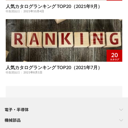
人気カタログランキング TOP20（2021年9月）
特集開始日：
2021年10月4日
20
カタログ
人気カタログランキング TOP20（2021年7月）
特集開始日：
2021年8月1日
電子・半導体
機械部品