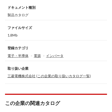
ドキュメント種別
製品カタログ
ファイルサイズ
1.8Mb
登録カテゴリ
電子・半導体
電源
インバータ
取り扱い企業
三菱電機株式会社
(この企業の取り扱いカタログ一覧)
この企業の関連カタログ