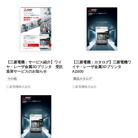
【三菱電機：サービス紹介】ワイ
【三菱電機：カタログ】三菱電機ワ
ヤ・レーザ金属3Dプリンタ 受託
イヤ・レーザ金属3Dプリンタ
造形サービスのお知らせ
AZ600
その他
製品カタログ
三菱電機株式会社
三菱電機株式会社