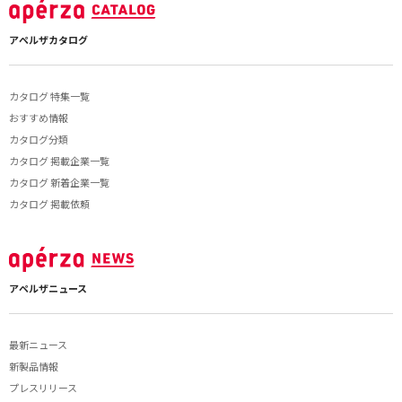
アペルザカタログ
カタログ 特集一覧
おすすめ情報
カタログ分類
カタログ 掲載企業一覧
カタログ 新着企業一覧
カタログ 掲載依頼
アペルザニュース
最新ニュース
新製品情報
プレスリリース