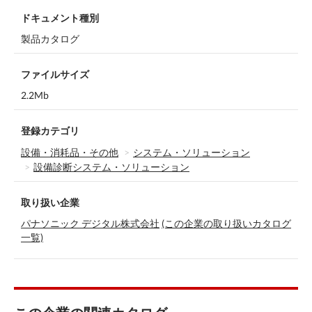
ドキュメント種別
製品カタログ
ファイルサイズ
2.2Mb
登録カテゴリ
設備・消耗品・その他
システム・ソリューション
設備診断システム・ソリューション
取り扱い企業
パナソニック デジタル株式会社
(この企業の取り扱いカタログ
一覧)