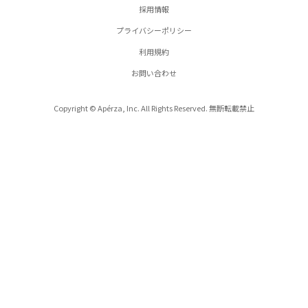
採用情報
プライバシーポリシー
利用規約
お問い合わせ
Copyright © Apérza, Inc. All Rights Reserved. 無断転載禁止