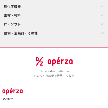
理化学機器
素材・材料
IT・ソフト
設備・消耗品・その他
The world needs Kaizen
ものづくり産業を世界につなぐ
アペルザ