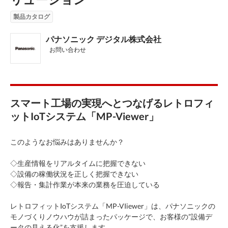
製品カタログ
パナソニック デジタル株式会社
お問い合わせ
スマート工場の実現へとつなげるレトロフィ
ットIoTシステム「MP-Viewer」
このようなお悩みはありませんか？
◇生産情報をリアルタイムに把握できない
◇設備の稼働状況を正しく把握できない
◇報告・集計作業が本来の業務を圧迫している
レトロフィットIoTシステム「MP-VIiewer」は、パナソニックの
モノづくりノウハウが詰まったパッケージで、お客様の”設備デ
ータの見える化”を支援します。