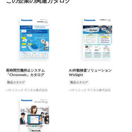
この企業の関連カタログ
長時間労働抑止システム
AI外観検査ソリューション
「Chronowis」カタログ
WisSight
製品カタログ
製品カタログ
パナソニック デジタル株式会社
パナソニック デジタル株式会社