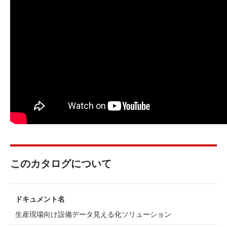
このカタログについて
ドキュメント名
生産現場向け設備データ見える化ソリューション