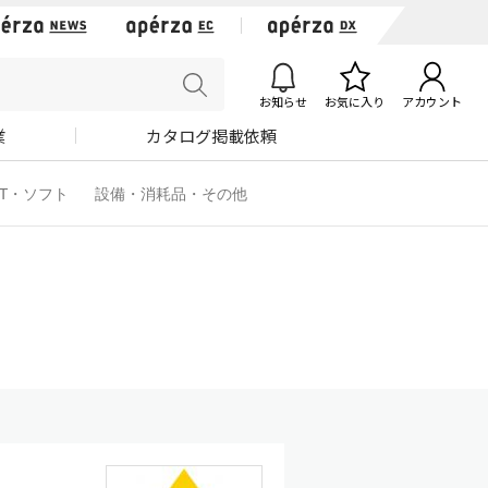
お知らせ
お気に入り
アカウント
業
カタログ掲載依頼
IT・ソフト
設備・消耗品・その他