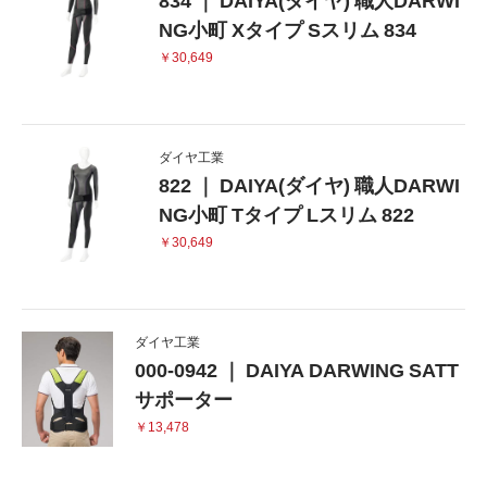
NG小町 Xタイプ Sスリム 834
￥30,649
ダイヤ工業
822 ｜ DAIYA(ダイヤ) 職人DARWI
NG小町 Tタイプ Lスリム 822
￥30,649
ダイヤ工業
000-0942 ｜ DAIYA DARWING SATT
サポーター
￥13,478