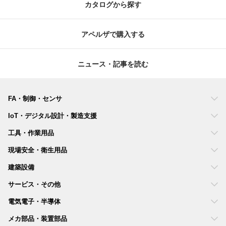
カタログから探す
アペルザで購入する
ニュース・記事を読む
FA・制御・センサ
IoT・デジタル設計・製造支援
工具・作業用品
現場安全・衛生用品
建築設備
サービス・その他
電気電子・半導体
メカ部品・装置部品