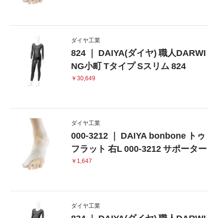
ダイヤ工業
824 ｜ DAIYA(ダイヤ) 職人DARWI
NG小町 Tタイプ Sスリム 824
￥30,649
ダイヤ工業
000-3212 ｜ DAIYA bonbone トゥ
フラット 右L 000-3212 サポーター
￥1,647
ダイヤ工業
834 ｜ DAIYA(ダイヤ) 職人DARWI