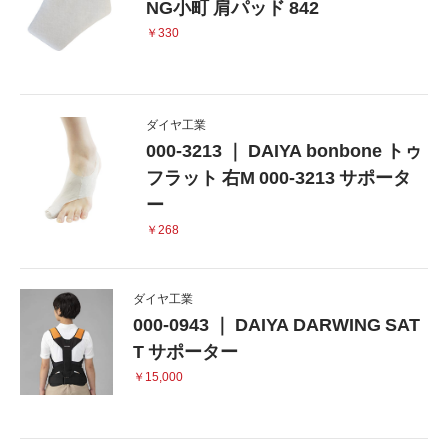
NG小町 肩パッド 842
￥330
ダイヤ工業
000-3213 ｜ DAIYA bonbone トゥ
フラット 右M 000-3213 サポータ
ー
￥268
ダイヤ工業
000-0943 ｜ DAIYA DARWING SAT
T サポーター
￥15,000