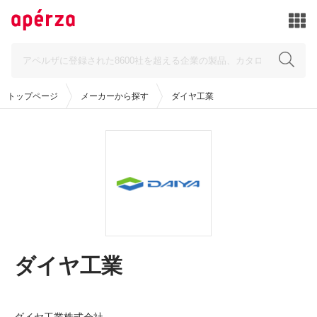
トップページ
メーカーから探す
ダイヤ工業
ダイヤ工業
ダイヤ工業株式会社