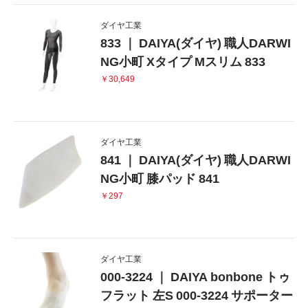
ダイヤ工業
833 ｜ DAIYA(ダイヤ) 職人DARWI
NG小町 Xタイプ Mスリム 833
￥30,649
ダイヤ工業
841 ｜ DAIYA(ダイヤ) 職人DARWI
NG小町 膝パッド 841
￥297
ダイヤ工業
000-3224 ｜ DAIYA bonbone トゥ
フラット 左S 000-3224 サポーター