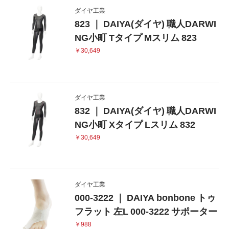
ダイヤ工業
823 ｜ DAIYA(ダイヤ) 職人DARWI
NG小町 Tタイプ Mスリム 823
￥30,649
ダイヤ工業
832 ｜ DAIYA(ダイヤ) 職人DARWI
NG小町 Xタイプ Lスリム 832
￥30,649
ダイヤ工業
000-3222 ｜ DAIYA bonbone トゥ
フラット 左L 000-3222 サポーター
￥988