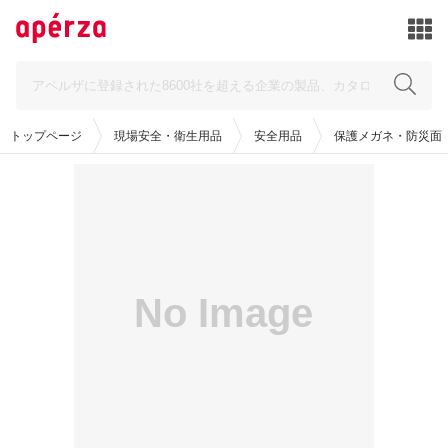
トップページ
現場安全・衛生用品
安全用品
保護メガネ・防災面