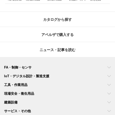
カタログから探す
アペルザで購入する
ニュース・記事を読む
FA・制御・センサ
IoT・デジタル設計・製造支援
工具・作業用品
現場安全・衛生用品
建築設備
サービス・その他