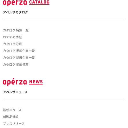
アペルザカタログ
カタログ 特集一覧
おすすめ情報
カタログ分類
カタログ 掲載企業一覧
カタログ 新着企業一覧
カタログ 掲載依頼
アペルザニュース
最新ニュース
新製品情報
プレスリリース