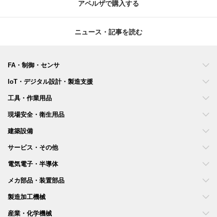
アペルザで購入する
ニュース・記事を読む
FA・制御・センサ
IoT・デジタル設計・製造支援
工具・作業用品
現場安全・衛生用品
建築設備
サービス・その他
電気電子・半導体
メカ部品・装置部品
製造加工機械
産業・化学機械