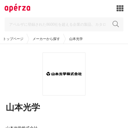
トップページ
メーカーから探す
山本光学
山本光学
山本光学株式会社