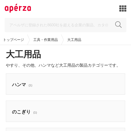
トップページ
工具・作業用品
大工用品
大工用品
やすり、その他、ハンマなど大工用品の製品カテゴリーです。
ハンマ
(1)
のこぎり
(1)