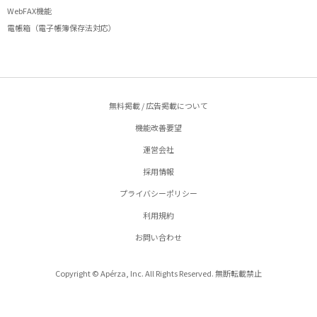
WebFAX機能
電帳箱（電子帳簿保存法対応）
無料掲載 / 広告掲載について
機能改善要望
運営会社
採用情報
プライバシーポリシー
利用規約
お問い合わせ
Copyright © Apérza, Inc. All Rights Reserved. 無断転載禁止