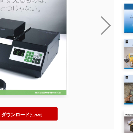
ダウンロード
(1.7Mb)