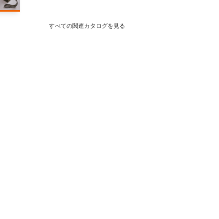
すべての関連カタログを見る