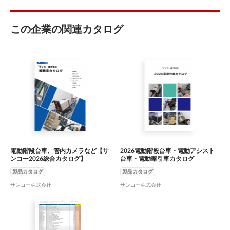
この企業の関連カタログ
電動階段台車、管内カメラなど【サ
2026電動階段台車・電動アシスト
ンコー2026総合カタログ】
台車・電動牽引車カタログ
製品カタログ
製品カタログ
サンコー株式会社
サンコー株式会社