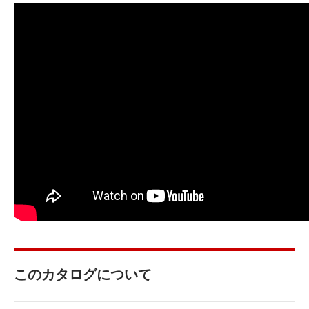
このカタログについて