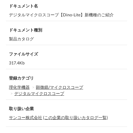
ドキュメント名
デジタルマイクロスコープ【Dino-Lite】新機種のご紹介
ドキュメント種別
製品カタログ
ファイルサイズ
317.4Kb
登録カテゴリ
理化学機器
顕微鏡/マイクロスコープ
デジタルマイクロスコープ
取り扱い企業
サンコー株式会社
(この企業の取り扱いカタログ一覧)