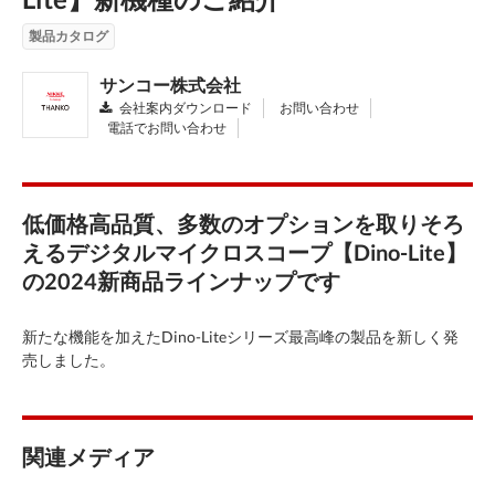
製品カタログ
サンコー株式会社
会社案内ダウンロード
お問い合わせ
電話でお問い合わせ
低価格高品質、多数のオプションを取りそろ
えるデジタルマイクロスコープ【Dino-Lite】
の2024新商品ラインナップです
新たな機能を加えたDino-Liteシリーズ最高峰の製品を新しく発
売しました。
関連メディア