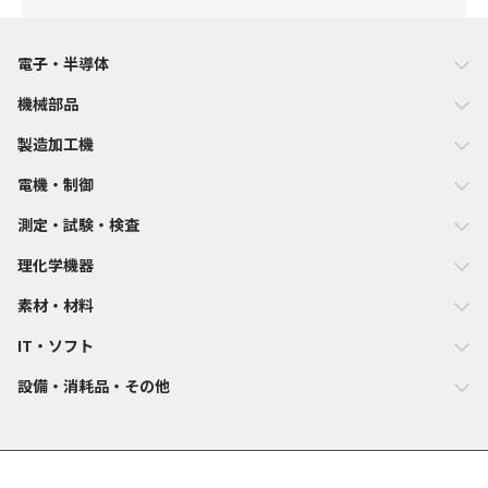
電子・半導体
機械部品
製造加工機
電機・制御
測定・試験・検査
理化学機器
素材・材料
IT・ソフト
設備・消耗品・その他