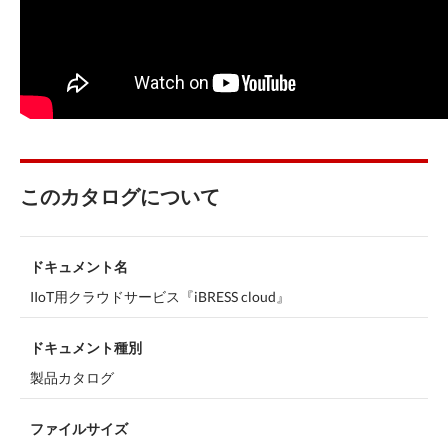
このカタログについて
ドキュメント名
IIoT用クラウドサービス『iBRESS cloud』
ドキュメント種別
製品カタログ
ファイルサイズ