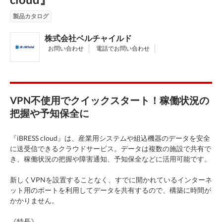
製品カタログ
株式会社ベルチャイルド
お問い合わせ
電話でお問い合わせ
VPN不使用でクイックスタート！稼働状況の
把握や予知保全に
『iBRESS cloud』は、産業用システムや組込機器のデータを安全
に送受信できるクラウドサービス。データは複数の施設で共有で
き、稼働状況の把握や障害通知、予知保全などに活用可能です。
新しくVPNを設置することなく、すでに開かれているインターネ
ット用のポートを利用してデータを共有するので、構築に時間が
かかりません。
《特長》