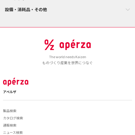
設備・消耗品・その他
The world needs Kaizen
ものづくり産業を世界につなぐ
アペルザ
製品検索
カタログ検索
通販検索
ニュース検索