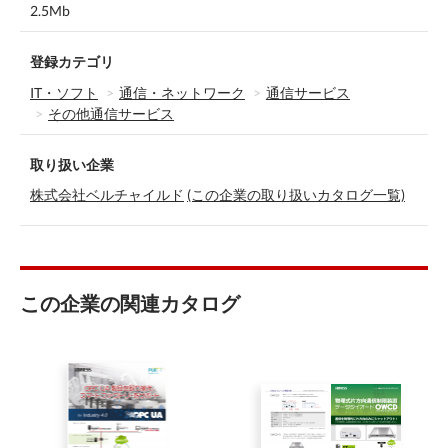
2.5Mb
登録カテゴリ
IT・ソフト
通信・ネットワーク
通信サービス
その他通信サービス
取り扱い企業
株式会社ベルチャイルド
(この企業の取り扱いカタログ一覧)
この企業の関連カタログ