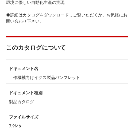
環境に優しい自動化生産の実現
◆詳細はカタログをダウンロードしご覧いただくか、お気軽にお
問い合わせ下さい。
このカタログについて
ドキュメント名
工作機械向けイグス製品パンフレット
ドキュメント種別
製品カタログ
ファイルサイズ
7.9Mb