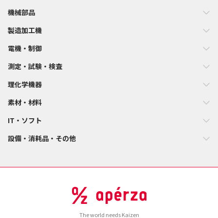
機械部品
製造加工機
電機・制御
測定・試験・検査
理化学機器
素材・材料
IT・ソフト
設備・消耗品・その他
The world needs Kaizen