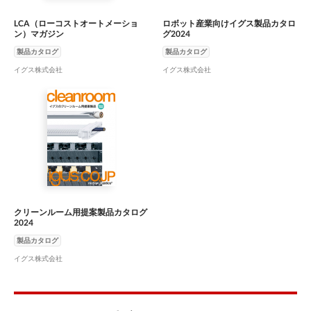
LCA（ローコストオートメーショ
ロボット産業向けイグス製品カタロ
ン）マガジン
グ2024
製品カタログ
製品カタログ
イグス株式会社
イグス株式会社
クリーンルーム用提案製品カタログ
2024
製品カタログ
イグス株式会社