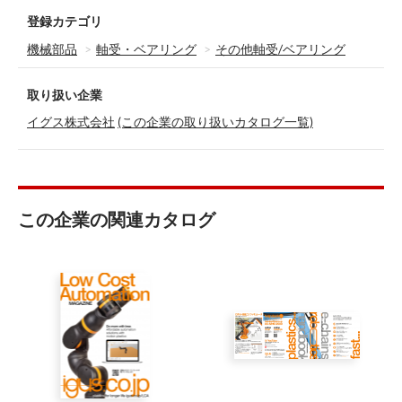
登録カテゴリ
機械部品
軸受・ベアリング
その他軸受/ベアリング
取り扱い企業
イグス株式会社
(この企業の取り扱いカタログ一覧)
この企業の関連カタログ