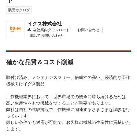
製品カタログ
イグス株式会社
会社案内ダウンロード
お問い合わせ
電話でお問い合わせ
確かな品質＆コスト削減
取付け済み、メンテナンスフリー、信頼性の高い、経済的な工作
機械向けイグス製品
工作機械業界において、世界市場での競争に勝ち続けるためは、
高い生産性をもつ機械をつくることが重要であります。
弊社は自社の試験施設で工作機械に関連するさまざまな試験を行
っています。
難しい条件でも対応が可能で、お客様の機械の生産性に貢献いた
します。