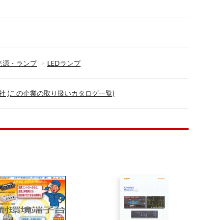
光源・ランプ
LEDランプ
社
(この企業の取り扱いカタログ一覧)