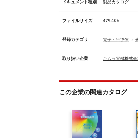
ドキュメント種別
製品カタログ
ファイルサイズ
479.4Kb
登録カテゴリ
電子・半導体
取り扱い企業
キムラ電機株式会
この企業の関連カタログ