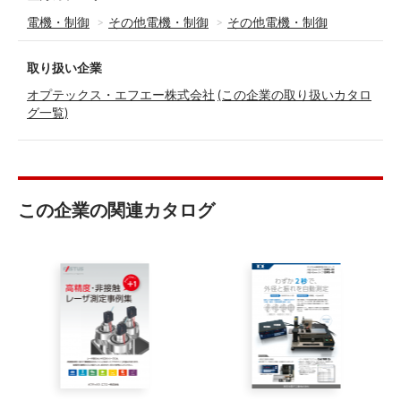
電機・制御
その他電機・制御
その他電機・制御
取り扱い企業
オプテックス・エフエー株式会社
(この企業の取り扱いカタロ
グ一覧)
この企業の関連カタログ