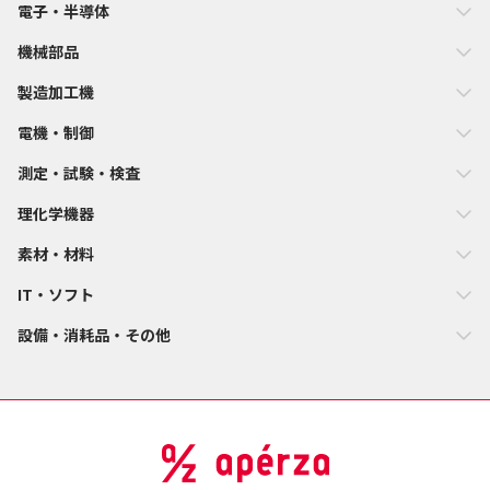
電子・半導体
機械部品
製造加工機
電機・制御
測定・試験・検査
理化学機器
素材・材料
IT・ソフト
設備・消耗品・その他