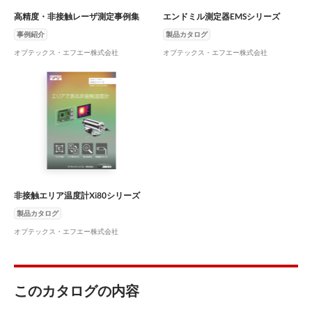
高精度・非接触レーザ測定事例集
エンドミル測定器EMSシリーズ
事例紹介
製品カタログ
オプテックス・エフエー株式会社
オプテックス・エフエー株式会社
非接触エリア温度計Xi80シリーズ
製品カタログ
オプテックス・エフエー株式会社
このカタログの内容